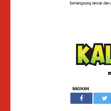
berlangsung lancar dan
BAGIKAN: