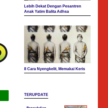
Lebih Dekat Dengan Pesantren
Anak Yatim Balita Adhsa
8 Cara Nyengkelit, Memakai Keris
TERUPDATE
Pengabdian