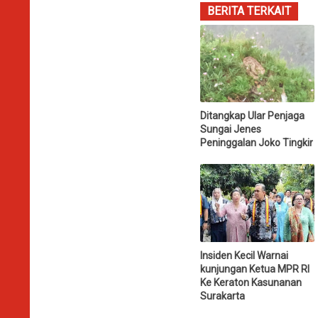
BERITA TERKAIT
Ditangkap Ular Penjaga
Sungai Jenes
Peninggalan Joko Tingkir
Insiden Kecil Warnai
kunjungan Ketua MPR RI
Ke Keraton Kasunanan
Surakarta