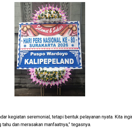
ar kegiatan seremonial, tetapi bentuk pelayanan nyata. Kita ingi
 tahu dan merasakan manfaatnya,” tegasnya.