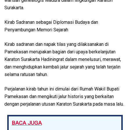
warisan genealogis Madura dalam lingkungan Karaton
Surakarta.
Kirab Sadranan sebagai Diplomasi Budaya dan
Penyambungan Memori Sejarah
Kirab sadranan dan napak tilas yang dilaksanakan di
Pamekasan merupakan bagian dari upaya berkelanjutan
Karaton Surakarta Hadiningrat dalam menelusuri, merawat,
dan menghidupkan kembali jalur sejarah yang telah terjalin
selama ratusan tahun.
Perjalanan kirab tahun ini dimulai dari Rumah Wakil Bupati
Pamekasan dan mengikuti jalur historis yang berkaitan
dengan perjalanan utusan Karaton Surakarta pada masa lalu.
BACA JUGA