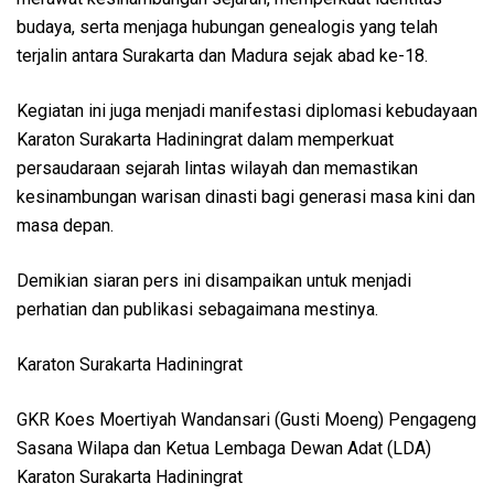
budaya, serta menjaga hubungan genealogis yang telah
terjalin antara Surakarta dan Madura sejak abad ke-18.
Kegiatan ini juga menjadi manifestasi diplomasi kebudayaan
Karaton Surakarta Hadiningrat dalam memperkuat
persaudaraan sejarah lintas wilayah dan memastikan
kesinambungan warisan dinasti bagi generasi masa kini dan
masa depan.
Demikian siaran pers ini disampaikan untuk menjadi
perhatian dan publikasi sebagaimana mestinya.
Karaton Surakarta Hadiningrat
GKR Koes Moertiyah Wandansari (Gusti Moeng) Pengageng
Sasana Wilapa dan Ketua Lembaga Dewan Adat (LDA)
Karaton Surakarta Hadiningrat