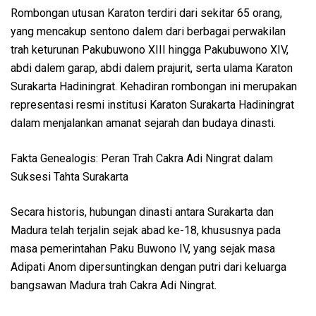
Rombongan utusan Karaton terdiri dari sekitar 65 orang,
yang mencakup sentono dalem dari berbagai perwakilan
trah keturunan Pakubuwono XIII hingga Pakubuwono XIV,
abdi dalem garap, abdi dalem prajurit, serta ulama Karaton
Surakarta Hadiningrat. Kehadiran rombongan ini merupakan
representasi resmi institusi Karaton Surakarta Hadiningrat
dalam menjalankan amanat sejarah dan budaya dinasti.
Fakta Genealogis: Peran Trah Cakra Adi Ningrat dalam
Suksesi Tahta Surakarta
Secara historis, hubungan dinasti antara Surakarta dan
Madura telah terjalin sejak abad ke-18, khususnya pada
masa pemerintahan Paku Buwono IV, yang sejak masa
Adipati Anom dipersuntingkan dengan putri dari keluarga
bangsawan Madura trah Cakra Adi Ningrat.