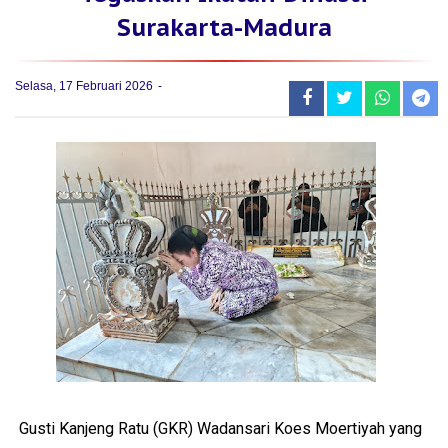
Surakarta-Madura
Selasa, 17 Februari 2026
Gusti Kanjeng Ratu (GKR) Wadansari Koes Moertiyah yang