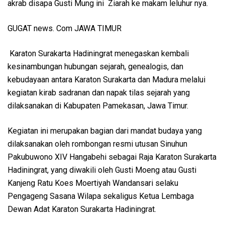
akrab disapa Gusti Mung ini Ziarah ke makam leluhur nya.
GUGAT news. Com JAWA TIMUR
Karaton Surakarta Hadiningrat menegaskan kembali
kesinambungan hubungan sejarah, genealogis, dan
kebudayaan antara Karaton Surakarta dan Madura melalui
kegiatan kirab sadranan dan napak tilas sejarah yang
dilaksanakan di Kabupaten Pamekasan, Jawa Timur.
Kegiatan ini merupakan bagian dari mandat budaya yang
dilaksanakan oleh rombongan resmi utusan Sinuhun
Pakubuwono XIV Hangabehi sebagai Raja Karaton Surakarta
Hadiningrat, yang diwakili oleh Gusti Moeng atau Gusti
Kanjeng Ratu Koes Moertiyah Wandansari selaku
Pengageng Sasana Wilapa sekaligus Ketua Lembaga
Dewan Adat Karaton Surakarta Hadiningrat.