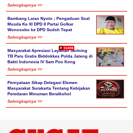
Selengkapnya >>
Bambang Laras Nyoto ; Pengaduan Soal
Musda Ke XI DPD II Partai Golkar
Wonosobo ke DPD Sudsh Tepat
Selengkapnya >>
Masyarakat Apresiasi Layanan Skrining
TB Paru Gratis Biddokkes Polda Jateng di
Bakti Indonesia IV Sam Poo Kong
Selengkapnya >>
Pernyataan Sikap Delegasi Elemen
Masyarakat Surakarta Tentang Kebijakan
Peredaran Minuman Beralkohol
Selengkapnya >>