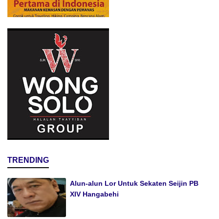
TRENDING
Alun-alun Lor Untuk Sekaten Seijin PB
XIV Hangabehi