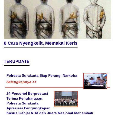
8 Cara Nyengkelit, Memakai Keris
TERUPDATE
Polresta Surakarta Siap Perangi Narkoba
Selengkapnya >>
24 Personel Berprestasi
Terima Penghargaan,
Polresta Surakarta
Apresiasi Pengungkapan
Kasus Ganjal ATM dan Juara Nasional Menembak