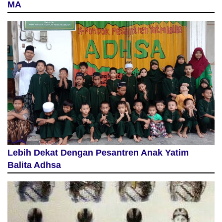
MA
Lebih Dekat Dengan Pesantren Anak Yatim
Balita Adhsa