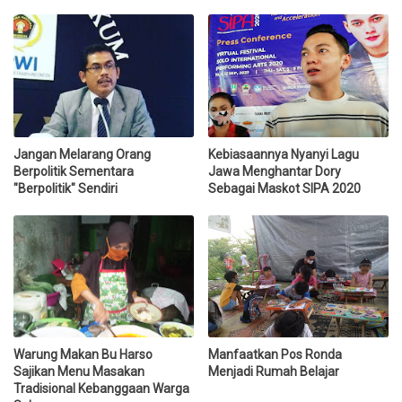
Jangan Melarang Orang
Kebiasaannya Nyanyi Lagu
Berpolitik Sementara
Jawa Menghantar Dory
"Berpolitik" Sendiri
Sebagai Maskot SIPA 2020
Warung Makan Bu Harso
Manfaatkan Pos Ronda
Sajikan Menu Masakan
Menjadi Rumah Belajar
Tradisional Kebanggaan Warga