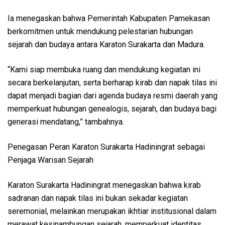
Ia menegaskan bahwa Pemerintah Kabupaten Pamekasan
berkomitmen untuk mendukung pelestarian hubungan
sejarah dan budaya antara Karaton Surakarta dan Madura.
“Kami siap membuka ruang dan mendukung kegiatan ini
secara berkelanjutan, serta berharap kirab dan napak tilas ini
dapat menjadi bagian dari agenda budaya resmi daerah yang
memperkuat hubungan genealogis, sejarah, dan budaya bagi
generasi mendatang,” tambahnya.
Penegasan Peran Karaton Surakarta Hadiningrat sebagai
Penjaga Warisan Sejarah
Karaton Surakarta Hadiningrat menegaskan bahwa kirab
sadranan dan napak tilas ini bukan sekadar kegiatan
seremonial, melainkan merupakan ikhtiar institusional dalam
merawat kesinambungan sejarah, memperkuat identitas