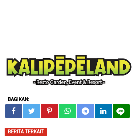
BAGIKAN:
BERITA TERKAIT