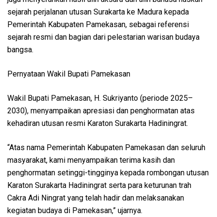
sejarah perjalanan utusan Surakarta ke Madura kepada
Pemerintah Kabupaten Pamekasan, sebagai referensi
sejarah resmi dan bagian dari pelestarian warisan budaya
bangsa.
Pernyataan Wakil Bupati Pamekasan
Wakil Bupati Pamekasan, H. Sukriyanto (periode 2025–
2030), menyampaikan apresiasi dan penghormatan atas
kehadiran utusan resmi Karaton Surakarta Hadiningrat.
“Atas nama Pemerintah Kabupaten Pamekasan dan seluruh
masyarakat, kami menyampaikan terima kasih dan
penghormatan setinggi-tingginya kepada rombongan utusan
Karaton Surakarta Hadiningrat serta para keturunan trah
Cakra Adi Ningrat yang telah hadir dan melaksanakan
kegiatan budaya di Pamekasan,” ujarnya.