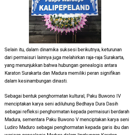
Selain itu, dalam dinamika suksesi berikutnya, keturunan
dari permaisuri lainnya juga melahirkan raja-raja Surakarta,
yang menunjukkan bahwa hubungan genealogis antara
Karaton Surakarta dan Madura memiliki peran signifikan
dalam kesinambungan dinasti.
Sebagai bentuk penghormatan kultural, Paku Buwono IV
menciptakan karya seni adiluhung Bedhaya Dura Dasih
sebagai refleksi penghormatan kepada permaisuri berdarah
Madura, sementara Paku Buwono V menciptakan karya seni
Ludiro Maduro sebagai penghormatan kepada garis ibu dan