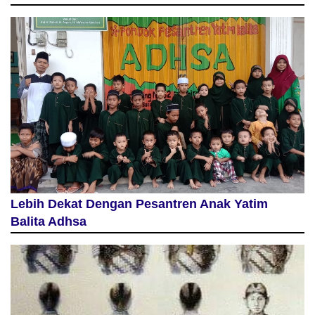
Lebih Dekat Dengan Pesantren Anak Yatim
Balita Adhsa