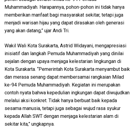
Muhammadiyah. Harapannya, pohon-pohon ini tidak hanya
memberikan manfaat bagi masyarakat sekitar, tetapi juga
menjadi warisan hijau yang dapat dirasakan oleh generasi
yang akan datang,” ujar Andi Tri.
Wakil Wali Kota Surakarta, Astrid Widayani, mengapresiasi
inisiatif dan langkah Pemuda Muhammadiyah yang dinilai
sejalan dengan upaya menjaga kelestarian lingkungan di
Kota Surakarta. “Pemerintah Kota Surakarta menyambut baik
dan merasa senang dapat membersamai rangkaian Milad
ke-94 Pemuda Muhammadiyah. Kegiatan ini merupakan
contoh nyata bahwa kepedulian ingkungan dapat diwujudkan
melalui aksi konkret. Tidak hanya berbuat baik kepada
sesama manusia, tetapi juga sebagai wujud rasa syukur
kepada Allah SWT dengan menjaga kelestarian alam di
sekitar kita,” ungkapnya.