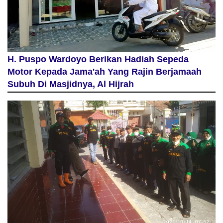
H. Puspo Wardoyo Berikan Hadiah Sepeda
Motor Kepada Jama'ah Yang Rajin Berjamaah
Subuh Di Masjidnya, Al Hijrah