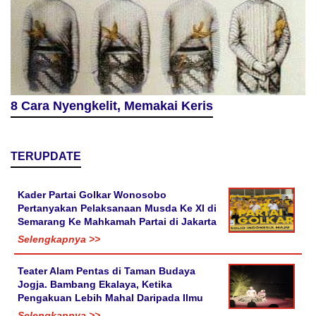
8 Cara Nyengkelit, Memakai Keris
TERUPDATE
Kader Partai Golkar Wonosobo
Pertanyakan Pelaksanaan Musda Ke XI di
Semarang Ke Mahkamah Partai di Jakarta
Selengkapnya >>
Teater Alam Pentas di Taman Budaya
Jogja. Bambang Ekalaya, Ketika
Pengakuan Lebih Mahal Daripada Ilmu
Selengkapnya >>