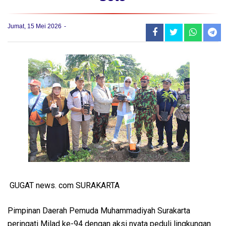
Jumat, 15 Mei 2026
GUGAT news. com SURAKARTA
Pimpinan Daerah Pemuda Muhammadiyah Surakarta
peringati Milad ke-94 dengan aksi nyata peduli lingkungan