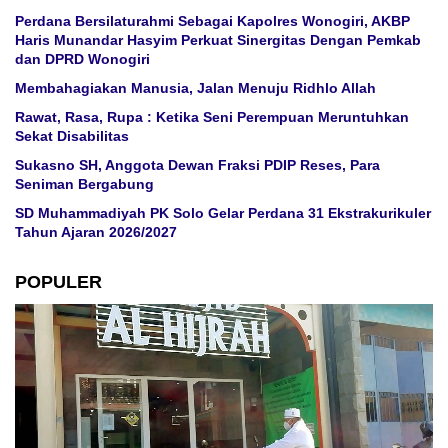
Perdana Bersilaturahmi Sebagai Kapolres Wonogiri, AKBP
Haris Munandar Hasyim Perkuat Sinergitas Dengan Pemkab
dan DPRD Wonogiri
Membahagiakan Manusia, Jalan Menuju Ridhlo Allah
Rawat, Rasa, Rupa : Ketika Seni Perempuan Meruntuhkan
Sekat Disabilitas
Sukasno SH, Anggota Dewan Fraksi PDIP Reses, Para
Seniman Bergabung
SD Muhammadiyah PK Solo Gelar Perdana 31 Ekstrakurikuler
Tahun Ajaran 2026/2027
POPULER