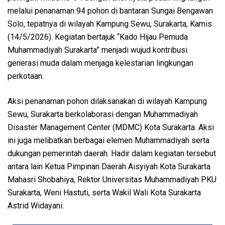
melalui penanaman 94 pohon di bantaran Sungai Bengawan
Solo, tepatnya di wilayah Kampung Sewu, Surakarta, Kamis
(14/5/2026). Kegiatan bertajuk “Kado Hijau Pemuda
Muhammadiyah Surakarta” menjadi wujud kontribusi
generasi muda dalam menjaga kelestarian lingkungan
perkotaan.
Aksi penanaman pohon dilaksanakan di wilayah Kampung
Sewu, Surakarta berkolaborasi dengan Muhammadiyah
Disaster Management Center (MDMC) Kota Surakarta. Aksi
ini juga melibatkan berbagai elemen Muhammadiyah serta
dukungan pemerintah daerah. Hadir dalam kegiatan tersebut
antara lain Ketua Pimpinan Daerah Aisyiyah Kota Surakarta
Mahasri Shobahiya, Rektor Universitas Muhammadiyah PKU
Surakarta, Weni Hastuti, serta Wakil Wali Kota Surakarta
Astrid Widayani.