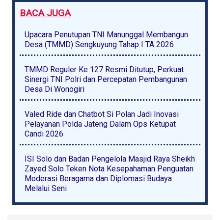
BACA JUGA
Upacara Penutupan TNI Manunggal Membangun
Desa (TMMD) Sengkuyung Tahap I TA 2026
TMMD Reguler Ke 127 Resmi Ditutup, Perkuat
Sinergi TNI Polri dan Percepatan Pembangunan
Desa Di Wonogiri
Valed Ride dan Chatbot Si Polan Jadi Inovasi
Pelayanan Polda Jateng Dalam Ops Ketupat
Candi 2026
ISI Solo dan Badan Pengelola Masjid Raya Sheikh
Zayed Solo Teken Nota Kesepahaman Penguatan
Moderasi Beragama dan Diplomasi Budaya
Melalui Seni