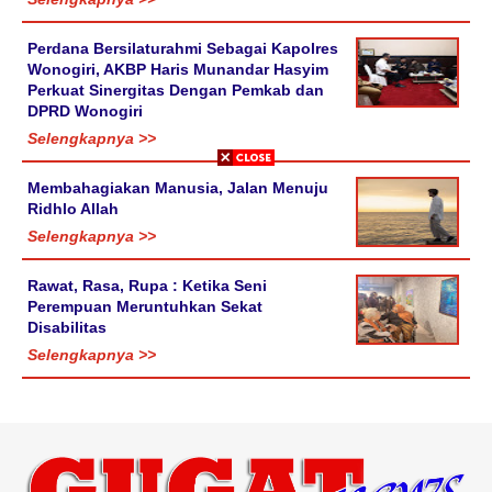
Perdana Bersilaturahmi Sebagai Kapolres
Wonogiri, AKBP Haris Munandar Hasyim
Perkuat Sinergitas Dengan Pemkab dan
DPRD Wonogiri
Selengkapnya >>
Membahagiakan Manusia, Jalan Menuju
Ridhlo Allah
Selengkapnya >>
Rawat, Rasa, Rupa : Ketika Seni
Perempuan Meruntuhkan Sekat
Disabilitas
Selengkapnya >>