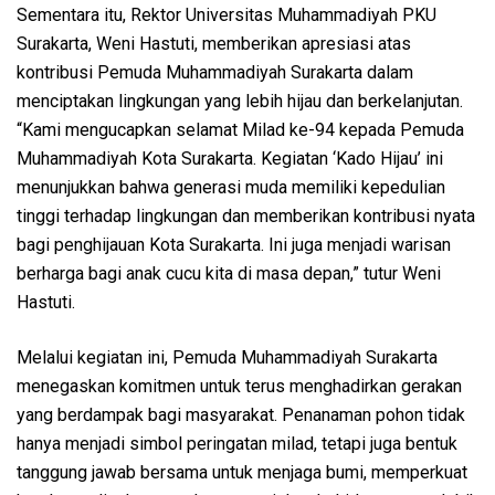
Sementara itu, Rektor Universitas Muhammadiyah PKU
Surakarta, Weni Hastuti, memberikan apresiasi atas
kontribusi Pemuda Muhammadiyah Surakarta dalam
menciptakan lingkungan yang lebih hijau dan berkelanjutan.
“Kami mengucapkan selamat Milad ke-94 kepada Pemuda
Muhammadiyah Kota Surakarta. Kegiatan ‘Kado Hijau’ ini
menunjukkan bahwa generasi muda memiliki kepedulian
tinggi terhadap lingkungan dan memberikan kontribusi nyata
bagi penghijauan Kota Surakarta. Ini juga menjadi warisan
berharga bagi anak cucu kita di masa depan,” tutur Weni
Hastuti.
Melalui kegiatan ini, Pemuda Muhammadiyah Surakarta
menegaskan komitmen untuk terus menghadirkan gerakan
yang berdampak bagi masyarakat. Penanaman pohon tidak
hanya menjadi simbol peringatan milad, tetapi juga bentuk
tanggung jawab bersama untuk menjaga bumi, memperkuat