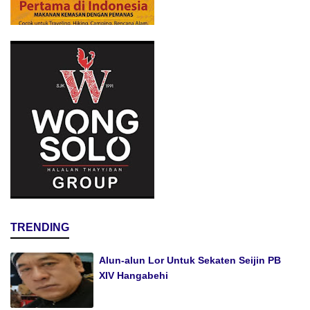
TRENDING
Alun-alun Lor Untuk Sekaten Seijin PB
XIV Hangabehi