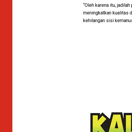
“Oleh karena itu, jadil
meningkatkan kualitas d
kehilangan sisi kemanu