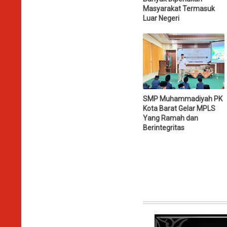
Masyarakat Termasuk
Luar Negeri
SMP Muhammadiyah PK
Kota Barat Gelar MPLS
Yang Ramah dan
Berintegritas