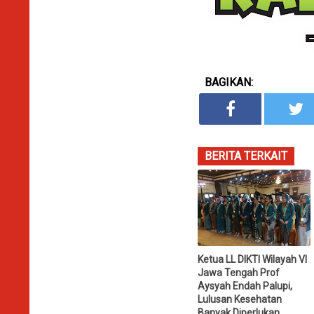
BAGIKAN:
BERITA TERKAIT
Ketua LL DIKTI Wilayah VI
Jawa Tengah Prof
Aysyah Endah Palupi,
Lulusan Kesehatan
Banyak Diperlukan