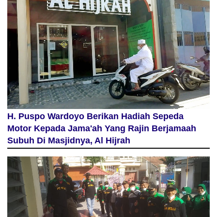
H. Puspo Wardoyo Berikan Hadiah Sepeda
Motor Kepada Jama'ah Yang Rajin Berjamaah
Subuh Di Masjidnya, Al Hijrah