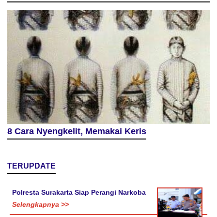
8 Cara Nyengkelit, Memakai Keris
TERUPDATE
Polresta Surakarta Siap Perangi Narkoba
Selengkapnya >>