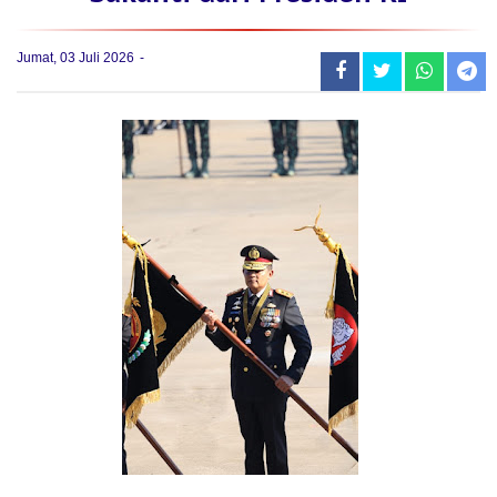
Jumat, 03 Juli 2026