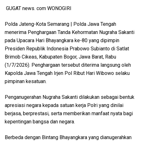
GUGAT news. com WONOGIRI
Polda Jateng-Kota Semarang | Polda Jawa Tengah
menerima Penghargaan Tanda Kehormatan Nugraha Sakanti
pada Upacara Hari Bhayangkara ke-80 yang dipimpin
Presiden Republik Indonesia Prabowo Subianto di Satlat
Brimob Cikeas, Kabupaten Bogor, Jawa Barat, Rabu
(1/7/2026). Penghargaan tersebut diterima langsung oleh
Kapolda Jawa Tengah Irjen Pol Ribut Hari Wibowo selaku
pimpinan kesatuan.
Penganugerahan Nugraha Sakanti dilakukan sebagai bentuk
apresiasi negara kepada satuan kerja Polri yang dinilai
berjasa, berprestasi, serta memberikan manfaat nyata bagi
kepentingan bangsa dan negara.
Berbeda dengan Bintang Bhayangkara yang dianugerahkan