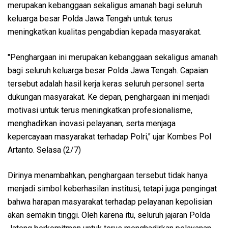
merupakan kebanggaan sekaligus amanah bagi seluruh
keluarga besar Polda Jawa Tengah untuk terus
meningkatkan kualitas pengabdian kepada masyarakat.
"Penghargaan ini merupakan kebanggaan sekaligus amanah
bagi seluruh keluarga besar Polda Jawa Tengah. Capaian
tersebut adalah hasil kerja keras seluruh personel serta
dukungan masyarakat. Ke depan, penghargaan ini menjadi
motivasi untuk terus meningkatkan profesionalisme,
menghadirkan inovasi pelayanan, serta menjaga
kepercayaan masyarakat terhadap Polri," ujar Kombes Pol
Artanto. Selasa (2/7)
Dirinya menambahkan, penghargaan tersebut tidak hanya
menjadi simbol keberhasilan institusi, tetapi juga pengingat
bahwa harapan masyarakat terhadap pelayanan kepolisian
akan semakin tinggi. Oleh karena itu, seluruh jajaran Polda