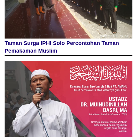
Taman Surga IPHI Solo Percontohan Taman
Pemakaman Muslim