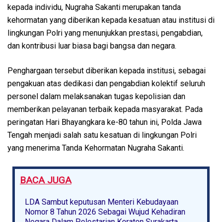
kepada individu, Nugraha Sakanti merupakan tanda
kehormatan yang diberikan kepada kesatuan atau institusi di
lingkungan Polri yang menunjukkan prestasi, pengabdian,
dan kontribusi luar biasa bagi bangsa dan negara.
Penghargaan tersebut diberikan kepada institusi, sebagai
pengakuan atas dedikasi dan pengabdian kolektif seluruh
personel dalam melaksanakan tugas kepolisian dan
memberikan pelayanan terbaik kepada masyarakat. Pada
peringatan Hari Bhayangkara ke-80 tahun ini, Polda Jawa
Tengah menjadi salah satu kesatuan di lingkungan Polri
yang menerima Tanda Kehormatan Nugraha Sakanti.
BACA JUGA
LDA Sambut keputusan Menteri Kebudayaan
Nomor 8 Tahun 2026 Sebagai Wujud Kehadiran
Negara Dalam Pelestarian Keraton Surakarta