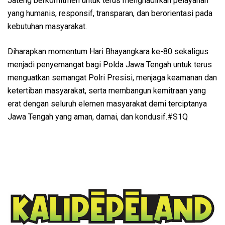
Jateng berkomitmen untuk terus menghadirkan pelayanan
yang humanis, responsif, transparan, dan berorientasi pada
kebutuhan masyarakat.
Diharapkan momentum Hari Bhayangkara ke-80 sekaligus
menjadi penyemangat bagi Polda Jawa Tengah untuk terus
menguatkan semangat Polri Presisi, menjaga keamanan dan
ketertiban masyarakat, serta membangun kemitraan yang
erat dengan seluruh elemen masyarakat demi terciptanya
Jawa Tengah yang aman, damai, dan kondusif.#S1Q