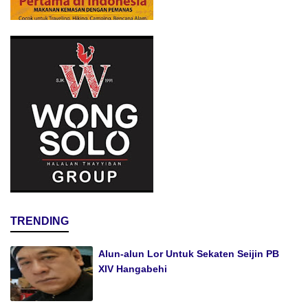
TRENDING
Alun-alun Lor Untuk Sekaten Seijin PB
XIV Hangabehi