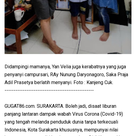
Didampingi mamanya, Yan Velia juga kerabatnya yang juga
penyanyi campursari, RAy Nunung Daryonagoro, Saka Praja
Adil Prasetya berlatih menyanyi. Foto : Kanjeng Cuk.
-------------------------------------------------
GUGAT86.com. SURAKARTA. Boleh jadi, disaat liburan
panjang lantaran dampak wabah Virus Corona (Covid-19)
yang tengah melanda penduduk dunia tanpa terkecuali
Indonesia, Kota Surakarta khususnya, mempunyai nilai