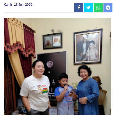
Kamis, 18 Juni 2020