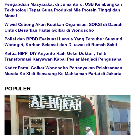
Pengabdian Masyarakat di Jumantoro, USB Kembangkan
Tekhnologi Tepat Guna Produksi Mie Protein Tinggi dan
Mocaf
Wiwid Cebong Akan Kuatkan Organisasi SOKSI di Daerah
Untuk Besarkan Partai Golkar di Wonosobo
Polisi dan BPBD Evakuasi Lansia Yang Tercubur Sumur di
Wonogiri, Korban Selamat dan Di rawat di Rumah Sakit
Ketua HIPPI DIY Ariyanto Raih Gelar Doktor , Teliti
Transformasi Karyawan Kapal Pesiar Menjadi Pengusaha
Kader Partai Golkar Wonosobo Pertanyakan Pelaksanaan
Musda Ke XI di Semarang Ke Mahkamah Partai di Jakarta
POPULER