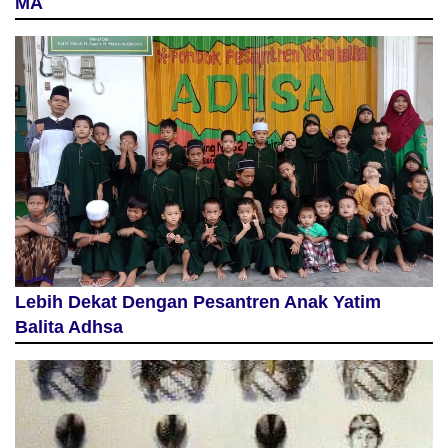
MA
Lebih Dekat Dengan Pesantren Anak Yatim
Balita Adhsa