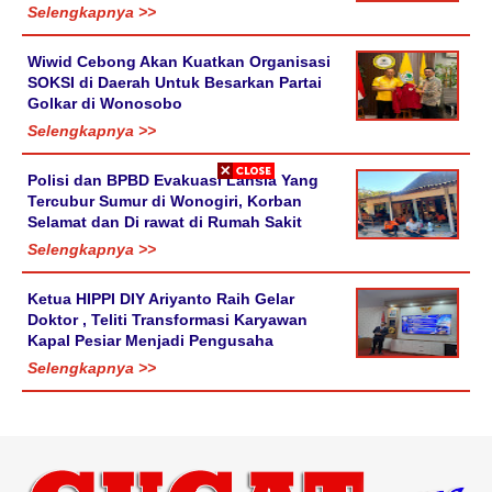
Selengkapnya >>
Wiwid Cebong Akan Kuatkan Organisasi
SOKSI di Daerah Untuk Besarkan Partai
Golkar di Wonosobo
Selengkapnya >>
Polisi dan BPBD Evakuasi Lansia Yang
Tercubur Sumur di Wonogiri, Korban
Selamat dan Di rawat di Rumah Sakit
Selengkapnya >>
Ketua HIPPI DIY Ariyanto Raih Gelar
Doktor , Teliti Transformasi Karyawan
Kapal Pesiar Menjadi Pengusaha
Selengkapnya >>