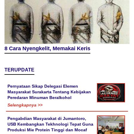
8 Cara Nyengkelit, Memakai Keris
TERUPDATE
Pernyataan Sikap Delegasi Elemen
Masyarakat Surakarta Tentang Kebijakan
Peredaran Minuman Beralkohol
Selengkapnya >>
Pengabdian Masyarakat di Jumantoro,
USB Kembangkan Tekhnologi Tepat Guna
Produksi Mie Protein Tinggi dan Mocaf