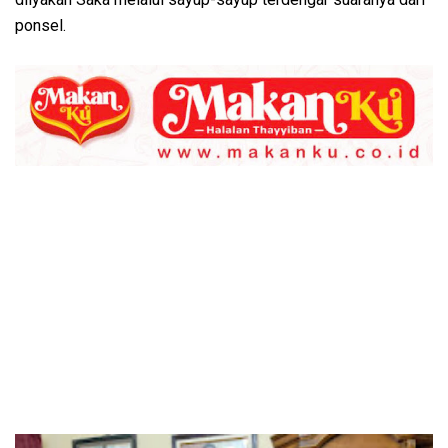
ponsel.