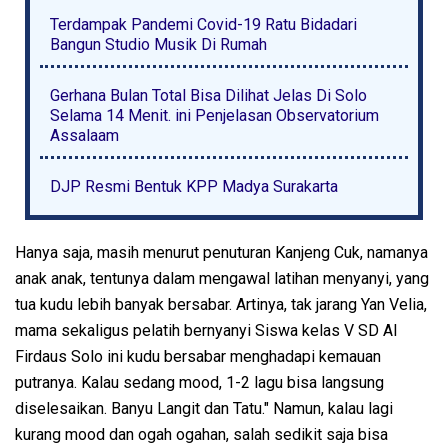
Terdampak Pandemi Covid-19 Ratu Bidadari
Bangun Studio Musik Di Rumah
Gerhana Bulan Total Bisa Dilihat Jelas Di Solo
Selama 14 Menit. ini Penjelasan Observatorium
Assalaam
DJP Resmi Bentuk KPP Madya Surakarta
Hanya saja, masih menurut penuturan Kanjeng Cuk, namanya
anak anak, tentunya dalam mengawal latihan menyanyi, yang
tua kudu lebih banyak bersabar. Artinya, tak jarang Yan Velia,
mama sekaligus pelatih bernyanyi Siswa kelas V SD Al
Firdaus Solo ini kudu bersabar menghadapi kemauan
putranya. Kalau sedang mood, 1-2 lagu bisa langsung
diselesaikan. Banyu Langit dan Tatu." Namun, kalau lagi
kurang mood dan ogah ogahan, salah sedikit saja bisa