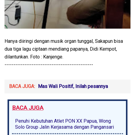
Hanya diiringi dengan musik organ tunggal, Sakapun bisa
dua tiga lagu ciptaan mendiang papanya, Didi Kempot,
dilantunkan. Foto : Kanjenge.
-------------------------------------------------
BACA JUGA:
Mas Wali Positif, Inilah pesannya
BACA JUGA
Penuhi Kebutuhan Atlet PON XX Papua, Wong
Solo Group Jalin Kerjasama dengan Pangansari