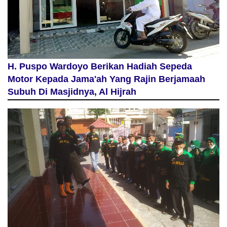
H. Puspo Wardoyo Berikan Hadiah Sepeda
Motor Kepada Jama'ah Yang Rajin Berjamaah
Subuh Di Masjidnya, Al Hijrah