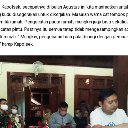
Kapolsek, secepatnya di bulan Agustus ini kita manfaatkan untu
kudu disegerakan untuk dikerjakan. Masalah warna cat tembok p
milik rumah. Pengecatan pagar rumah, mungkin juga bisa sekalig
catan pintu. Pastinya itu semua tetap tidak mengesampingkan a
k rumah. " Mungkin, pengecatan bisa pula diiringi dengan pemas
" harap Kapolsek.