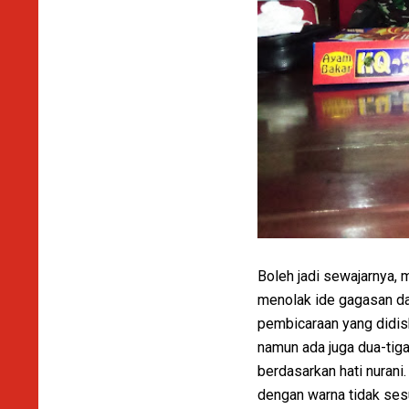
Boleh jadi sewajarnya,
menolak ide gagasan da
pembicaraan yang didis
namun ada juga dua-tiga
berdasarkan hati nurani.
dengan warna tidak ses