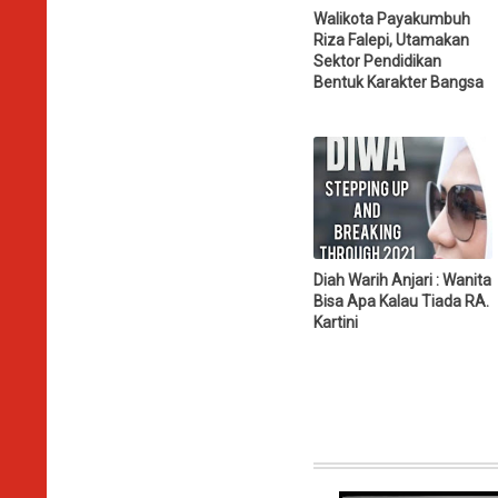
Walikota Payakumbuh
Riza Falepi, Utamakan
Sektor Pendidikan
Bentuk Karakter Bangsa
Diah Warih Anjari : Wanita
Bisa Apa Kalau Tiada RA.
Kartini