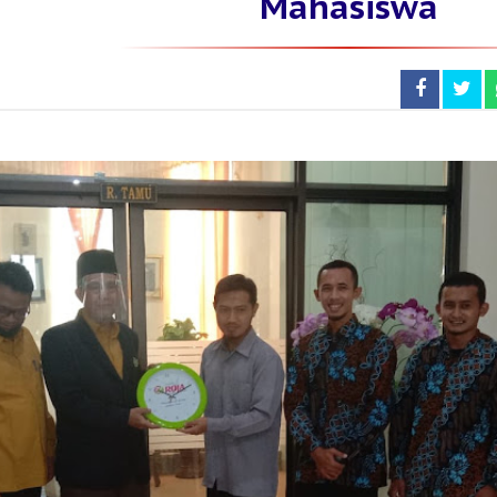
Mahasiswa