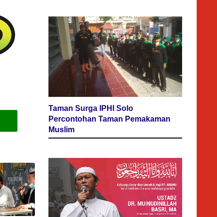
Taman Surga IPHI Solo
Percontohan Taman Pemakaman
Muslim