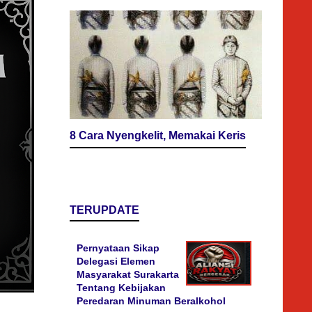
8 Cara Nyengkelit, Memakai Keris
TERUPDATE
Pernyataan Sikap
Delegasi Elemen
Masyarakat Surakarta
Tentang Kebijakan
Peredaran Minuman Beralkohol