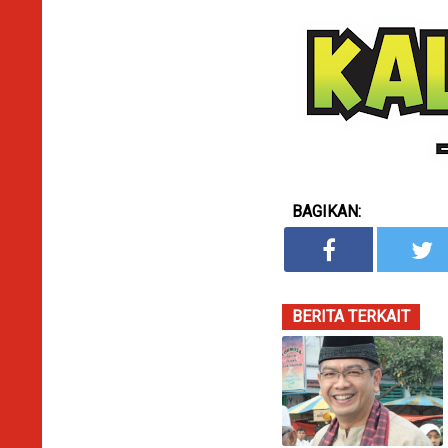
BAGIKAN:
BERITA TERKAIT