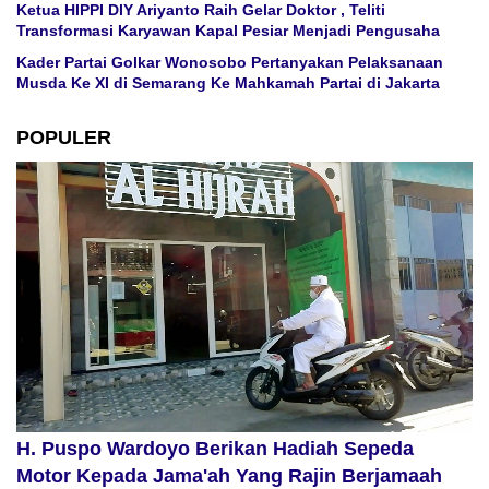
Ketua HIPPI DIY Ariyanto Raih Gelar Doktor , Teliti
Transformasi Karyawan Kapal Pesiar Menjadi Pengusaha
Kader Partai Golkar Wonosobo Pertanyakan Pelaksanaan
Musda Ke XI di Semarang Ke Mahkamah Partai di Jakarta
POPULER
H. Puspo Wardoyo Berikan Hadiah Sepeda
Motor Kepada Jama'ah Yang Rajin Berjamaah