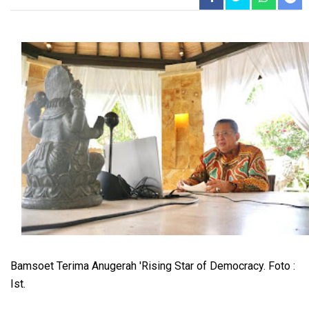
Bamsoet Terima Anugerah 'Rising Star of Democracy. Foto :
Ist.