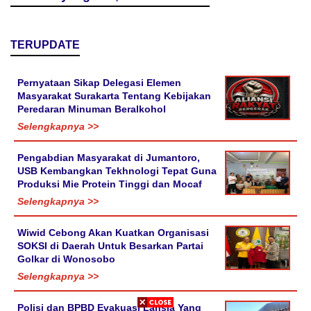
TERUPDATE
Pernyataan Sikap Delegasi Elemen
Masyarakat Surakarta Tentang Kebijakan
Peredaran Minuman Beralkohol
Selengkapnya >>
Pengabdian Masyarakat di Jumantoro,
USB Kembangkan Tekhnologi Tepat Guna
Produksi Mie Protein Tinggi dan Mocaf
Selengkapnya >>
Wiwid Cebong Akan Kuatkan Organisasi
SOKSI di Daerah Untuk Besarkan Partai
Golkar di Wonosobo
Selengkapnya >>
Polisi dan BPBD Evakuasi Lansia Yang