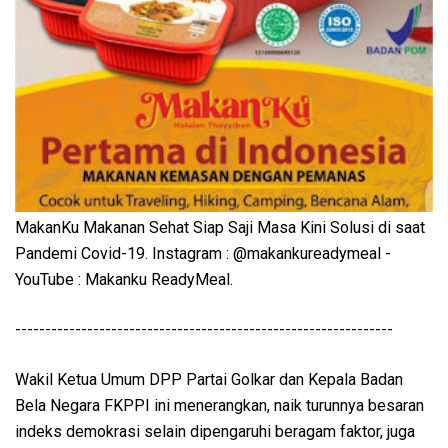
MakanKu Makanan Sehat Siap Saji Masa Kini Solusi di saat
Pandemi Covid-19. Instagram : @makankureadymeal -
YouTube : Makanku ReadyMeal.
---------------------------------------------------------------
Wakil Ketua Umum DPP Partai Golkar dan Kepala Badan
Bela Negara FKPPI ini menerangkan, naik turunnya besaran
indeks demokrasi selain dipengaruhi beragam faktor, juga