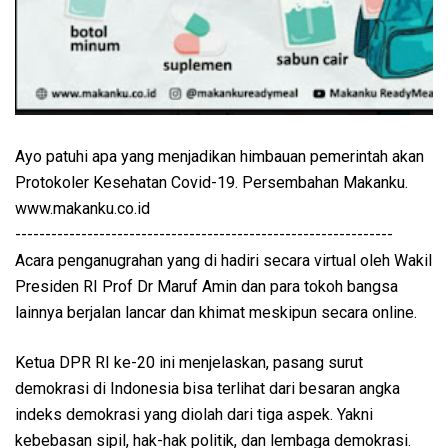
Ayo patuhi apa yang menjadikan himbauan pemerintah akan
Protokoler Kesehatan Covid-19. Persembahan Makanku.
www.makanku.co.id
---------------------------------------------------------------
Acara penganugrahan yang di hadiri secara virtual oleh Wakil
Presiden RI Prof Dr Maruf Amin dan para tokoh bangsa
lainnya berjalan lancar dan khimat meskipun secara online.
Ketua DPR RI ke-20 ini menjelaskan, pasang surut
demokrasi di Indonesia bisa terlihat dari besaran angka
indeks demokrasi yang diolah dari tiga aspek. Yakni
kebebasan sipil, hak-hak politik, dan lembaga demokrasi.