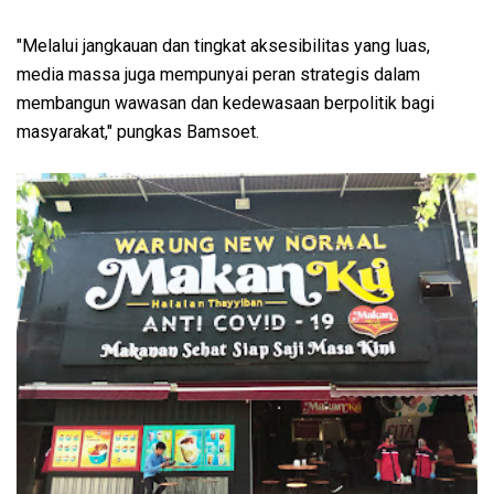
"Melalui jangkauan dan tingkat aksesibilitas yang luas,
media massa juga mempunyai peran strategis dalam
membangun wawasan dan kedewasaan berpolitik bagi
masyarakat," pungkas Bamsoet.