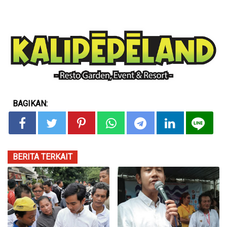
BAGIKAN:
BERITA TERKAIT