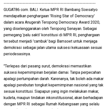
---------------------------------------------------------------
GUGAT86 com. BALI. Ketua MPR RI Bambang Soesatyo
mendapatkan penghargaan 'Rising Star of Democracy'
dalam acara Anugerah Teropong Democracy Award 2020,
yang diselenggarakan oleh Teropong Senayan. Sebagai
pemegang 'palu sakti' konstitusi di MPR RI, penghargaan
tersebut menjadi 'cambuk' bagi Bamsoet untuk menjaga
demokrasi sebagai jalan utama suksesi kekuasaan sesuai
periodesasinya.
"Terlepas dari pasang surut, demokrasi memastikan
suksesi kepemimpinan berjalan damai. Tanpa perpecahan
apalagi pertumpahan darah. Karenanya, tak boleh ada makar
apalagi perebutan tongkat kepemimpinan nasional yang tak
sesuai konstitusi. Siapapun yang ingin melakukan makar,
kudeta, maupun tindakan inkonstitusional, akan berhadapan
dengan MPR RI sebagai Rumah Kebangsaan yang selalu