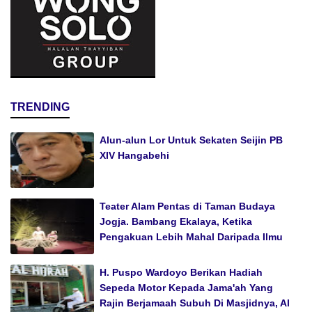
TRENDING
Alun-alun Lor Untuk Sekaten Seijin PB
XIV Hangabehi
Teater Alam Pentas di Taman Budaya
Jogja. Bambang Ekalaya, Ketika
Pengakuan Lebih Mahal Daripada Ilmu
H. Puspo Wardoyo Berikan Hadiah
Sepeda Motor Kepada Jama'ah Yang
Rajin Berjamaah Subuh Di Masjidnya, Al