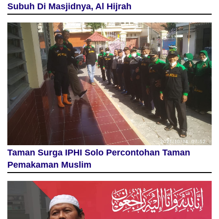
Subuh Di Masjidnya, Al Hijrah
Taman Surga IPHI Solo Percontohan Taman
Pemakaman Muslim