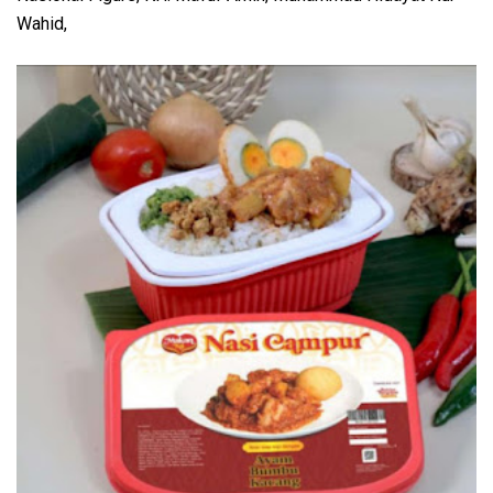
Wahid,