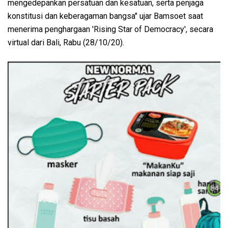
mengedepankan persatuan dan kesatuan, serta penjaga
konstitusi dan keberagaman bangsa" ujar Bamsoet saat
menerima penghargaan 'Rising Star of Democracy', secara
virtual dari Bali, Rabu (28/10/20).