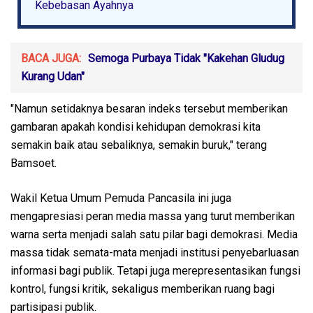
Kebebasan Ayahnya
BACA JUGA:
Semoga Purbaya Tidak "Kakehan Gludug
Kurang Udan"
"Namun setidaknya besaran indeks tersebut memberikan
gambaran apakah kondisi kehidupan demokrasi kita
semakin baik atau sebaliknya, semakin buruk," terang
Bamsoet.
Wakil Ketua Umum Pemuda Pancasila ini juga
mengapresiasi peran media massa yang turut memberikan
warna serta menjadi salah satu pilar bagi demokrasi. Media
massa tidak semata-mata menjadi institusi penyebarluasan
informasi bagi publik. Tetapi juga merepresentasikan fungsi
kontrol, fungsi kritik, sekaligus memberikan ruang bagi
partisipasi publik.