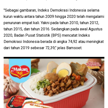
"Sebagai gambaran, Indeks Demokrasi Indonesia selama
kurun waktu antara tahun 2009 hingga 2020 telah mengalami
penurunan empat kali. Yakni pada tahun 2010, tahun 2012,
tahun 2015, dan tahun 2016. Sedangkan pada awal Agustus
2020, Badan Pusat Statistik (BPS) mencatat Indeks
Demokrasi Indonesia berada di angka 74,92 atau meningkat
dari tahun 2019 sebesar 72,39," jelas Bamsoet.