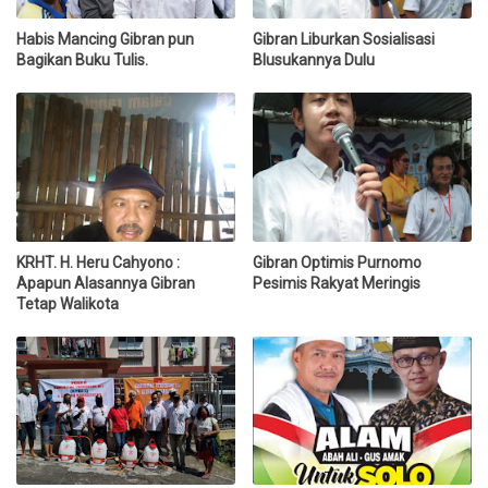
Habis Mancing Gibran pun
Gibran Liburkan Sosialisasi
Bagikan Buku Tulis.
Blusukannya Dulu
KRHT. H. Heru Cahyono :
Gibran Optimis Purnomo
Apapun Alasannya Gibran
Pesimis Rakyat Meringis
Tetap Walikota