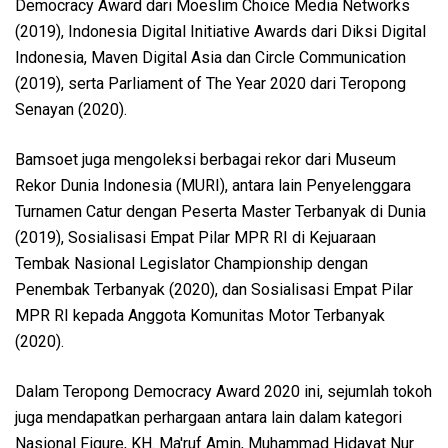
Democracy Award dari Moeslim Choice Media Networks
(2019), Indonesia Digital Initiative Awards dari Diksi Digital
Indonesia, Maven Digital Asia dan Circle Communication
(2019), serta Parliament of The Year 2020 dari Teropong
Senayan (2020).
Bamsoet juga mengoleksi berbagai rekor dari Museum
Rekor Dunia Indonesia (MURI), antara lain Penyelenggara
Turnamen Catur dengan Peserta Master Terbanyak di Dunia
(2019), Sosialisasi Empat Pilar MPR RI di Kejuaraan
Tembak Nasional Legislator Championship dengan
Penembak Terbanyak (2020), dan Sosialisasi Empat Pilar
MPR RI kepada Anggota Komunitas Motor Terbanyak
(2020).
Dalam Teropong Democracy Award 2020 ini, sejumlah tokoh
juga mendapatkan perhargaan antara lain dalam kategori
Nasional Figure, KH. Ma'ruf Amin, Muhammad Hidayat Nur