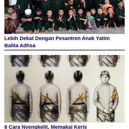
Lebih Dekat Dengan Pesantren Anak Yatim
Balita Adhsa
8 Cara Nyengkelit, Memakai Keris