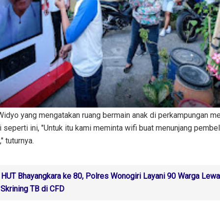
i Widyo yang mengatakan ruang bermain anak di perkampungan me
seperti ini, "Untuk itu kami meminta wifi buat menunjang pembel
 tuturnya.
HUT Bhayangkara ke 80, Polres Wonogiri Layani 90 Warga Lewa
 Skrining TB di CFD