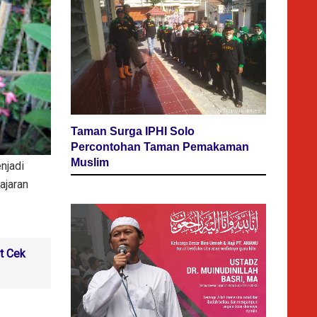
Taman Surga IPHI Solo
Percontohan Taman Pemakaman
Muslim
njadi
ajaran
t Cek