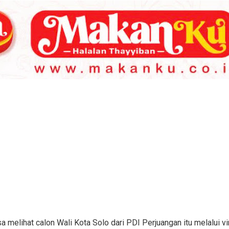
a melihat calon Wali Kota Solo dari PDI Perjuangan itu melalui vi