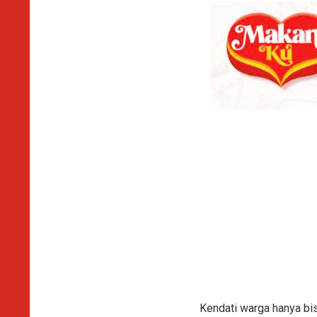
Kendati warga hanya bis