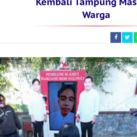
Kembali Tampung Mas
Warga