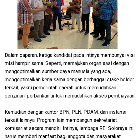
Dalam paparan, ketiga kandidat pada intinya mempunyai visi
misi hampir sama. Seperti, memajukan organisasi dengan
mengoptimalkan sumber daya manusia yang ada,
mengoptimalkan kerja sama dengan berbaggai stake holder
terkait, yakni pemerintah daerah untuk memudahkan
perizinan, perbankan untuk memudahkan akses pembiayaan.
Kemudian dengan kantor BPN, PLN, PDAM, dan instansi
terkait lainnya. Program lain membangun sekretariat
komisariat secara mandiri. Intinya, lembaga REI Soloraya ini
harus memberi manfaat bagi anggota dan masyarakat.