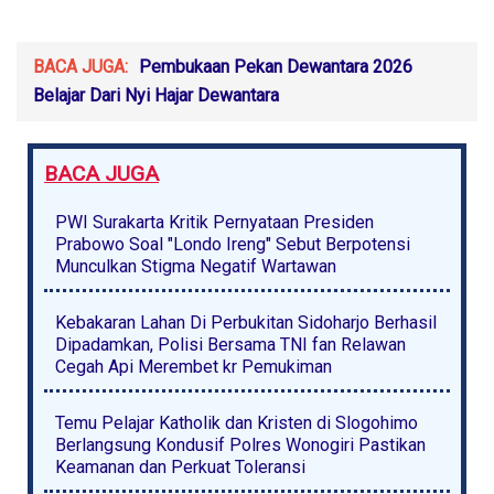
BACA JUGA:
Pembukaan Pekan Dewantara 2026
Belajar Dari Nyi Hajar Dewantara
BACA JUGA
PWI Surakarta Kritik Pernyataan Presiden
Prabowo Soal "Londo Ireng" Sebut Berpotensi
Munculkan Stigma Negatif Wartawan
Kebakaran Lahan Di Perbukitan Sidoharjo Berhasil
Dipadamkan, Polisi Bersama TNI fan Relawan
Cegah Api Merembet kr Pemukiman
Temu Pelajar Katholik dan Kristen di Slogohimo
Berlangsung Kondusif Polres Wonogiri Pastikan
Keamanan dan Perkuat Toleransi