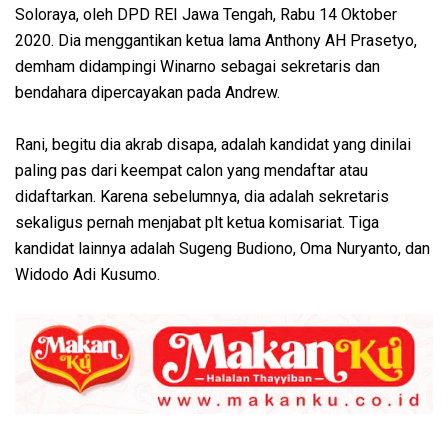
Soloraya, oleh DPD REI Jawa Tengah, Rabu 14 Oktober
2020. Dia menggantikan ketua lama Anthony AH Prasetyo,
demham didampingi Winarno sebagai sekretaris dan
bendahara dipercayakan pada Andrew.
Rani, begitu dia akrab disapa, adalah kandidat yang dinilai
paling pas dari keempat calon yang mendaftar atau
didaftarkan. Karena sebelumnya, dia adalah sekretaris
sekaligus pernah menjabat plt ketua komisariat. Tiga
kandidat lainnya adalah Sugeng Budiono, Oma Nuryanto, dan
Widodo Adi Kusumo.