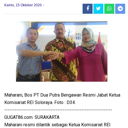
Kamis, 15 Oktober 2020
Maharani, Bos PT Dua Putra Bengawan Resmi Jabat Ketua
Komisariat REI Soloraya. Foto : D34.
---------------------------------------------------------------
GUGAT86.com. SURAKARTA
Maharani resmi dilantik sebagai Ketua Komisariat REI