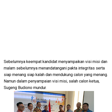
Sebelumnya keempat kandidat menyampaikan visi misi dan
malam sebelumnya menandatangani pakta integritas serta
siap menang siap kalah dan mendukung calon yang menang.
Namun dalam penyampaian visi misi, salah calon ketua,
Sugeng Budiono mundur.