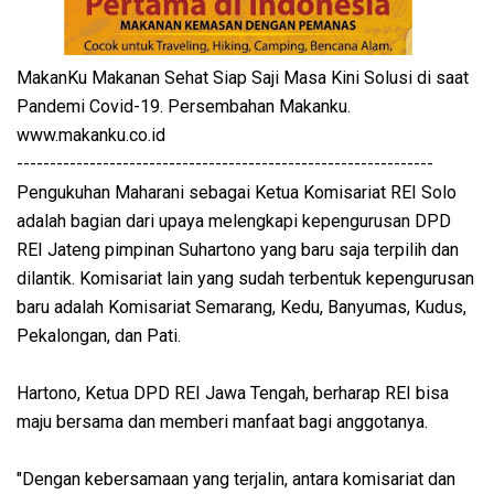
MakanKu Makanan Sehat Siap Saji Masa Kini Solusi di saat
Pandemi Covid-19. Persembahan Makanku.
www.makanku.co.id
---------------------------------------------------------------
Pengukuhan Maharani sebagai Ketua Komisariat REI Solo
adalah bagian dari upaya melengkapi kepengurusan DPD
REI Jateng pimpinan Suhartono yang baru saja terpilih dan
dilantik. Komisariat lain yang sudah terbentuk kepengurusan
baru adalah Komisariat Semarang, Kedu, Banyumas, Kudus,
Pekalongan, dan Pati.
Hartono, Ketua DPD REI Jawa Tengah, berharap REI bisa
maju bersama dan memberi manfaat bagi anggotanya.
"Dengan kebersamaan yang terjalin, antara komisariat dan