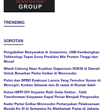
TRENDING
SOROTAN
Pengabdian Masyarakat di Jumantoro, USB Kembangkan
Tekhnologi Tepat Guna Produksi Mie Protein Tinggi dan
Mocaf
Wiwid Cebong Akan Kuatkan Organisasi SOKSI di Daerah
Untuk Besarkan Partai Golkar di Wonosobo
Polisi dan BPBD Evakuasi Lansia Yang Tercubur Sumur di
Wonogiri, Korban Selamat dan Di rawat di Rumah Sakit
Ketua HIPPI DIY Ariyanto Raih Gelar Doktor , Teliti
Transformasi Karyawan Kapal Pesiar Menjadi Pengusaha
Kader Partai Golkar Wonosobo Pertanyakan Pelaksanaan
Musda Ke XI di Semarang Ke Mahkamah Partai di Jakarta