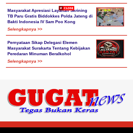
Masyarakat Apresiasi Layanan Skrining
TB Paru Gratis Biddokkes Polda Jateng di
Bakti Indonesia IV Sam Poo Kong
Selengkapnya >>
Pernyataan Sikap Delegasi Elemen
Masyarakat Surakarta Tentang Kebijakan
Peredaran Minuman Beralkohol
Selengkapnya >>