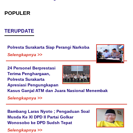
POPULER
TERUPDATE
Polresta Surakarta Siap Perangi Narkoba
Selengkapnya >>
24 Personel Berprestasi
Terima Penghargaan,
Polresta Surakarta
Apresiasi Pengungkapan
Kasus Ganjal ATM dan Juara Nasional Menembak
Selengkapnya >>
Bambang Laras Nyoto ; Pengaduan Soal
Musda Ke XI DPD II Partai Golkar
Wonosobo ke DPD Sudsh Tepat
Selengkapnya >>