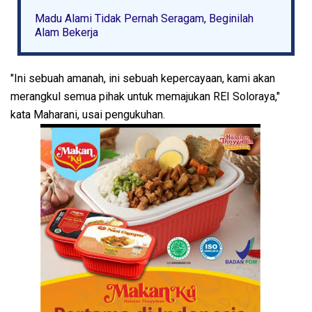
Madu Alami Tidak Pernah Seragam, Beginilah
Alam Bekerja
"Ini sebuah amanah, ini sebuah kepercayaan, kami akan
merangkul semua pihak untuk memajukan REI Soloraya,"
kata Maharani, usai pengukuhan.