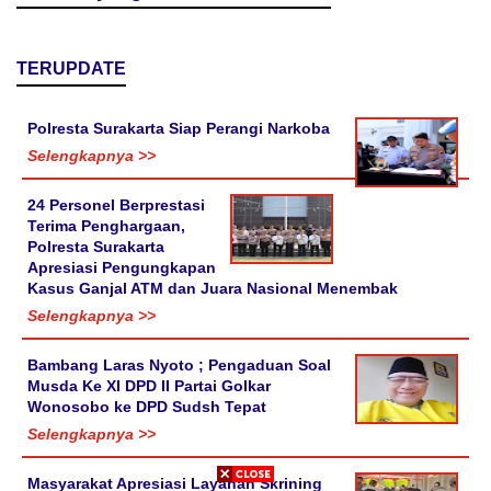
TERUPDATE
Polresta Surakarta Siap Perangi Narkoba
Selengkapnya >>
24 Personel Berprestasi
Terima Penghargaan,
Polresta Surakarta
Apresiasi Pengungkapan
Kasus Ganjal ATM dan Juara Nasional Menembak
Selengkapnya >>
Bambang Laras Nyoto ; Pengaduan Soal
Musda Ke XI DPD II Partai Golkar
Wonosobo ke DPD Sudsh Tepat
Selengkapnya >>
Masyarakat Apresiasi Layanan Skrining