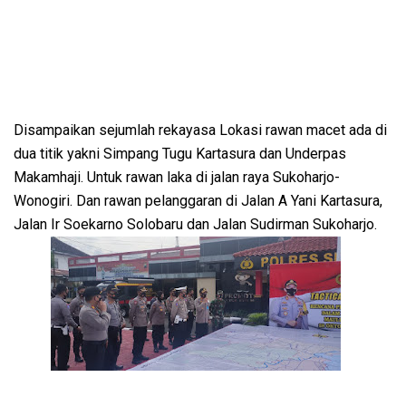
Disampaikan sejumlah rekayasa Lokasi rawan macet ada di
dua titik yakni Simpang Tugu Kartasura dan Underpas
Makamhaji. Untuk rawan laka di jalan raya Sukoharjo-
Wonogiri. Dan rawan pelanggaran di Jalan A Yani Kartasura,
Jalan Ir Soekarno Solobaru dan Jalan Sudirman Sukoharjo.