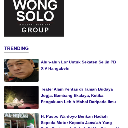
TRENDING
Alun-alun Lor Untuk Sekaten Seijin PB
XIV Hangabehi
Teater Alam Pentas di Taman Budaya
Jogja. Bambang Ekalaya, Ketika
Pengakuan Lebih Mahal Daripada Ilmu
H. Puspo Wardoyo Berikan Hadiah
Sepeda Motor Kepada Jama'ah Yang