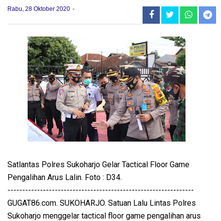
Rabu, 28 Oktober 2020
Satlantas Polres Sukoharjo Gelar Tactical Floor Game
Pengalihan Arus Lalin. Foto : D34.
---------------------------------------------------------------
GUGAT86.com. SUKOHARJO. Satuan Lalu Lintas Polres
Sukoharjo menggelar tactical floor game pengalihan arus