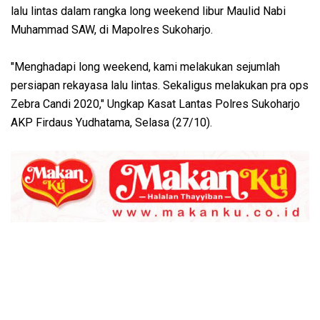
lalu lintas dalam rangka long weekend libur Maulid Nabi
Muhammad SAW, di Mapolres Sukoharjo.
"Menghadapi long weekend, kami melakukan sejumlah
persiapan rekayasa lalu lintas. Sekaligus melakukan pra ops
Zebra Candi 2020," Ungkap Kasat Lantas Polres Sukoharjo
AKP Firdaus Yudhatama, Selasa (27/10).