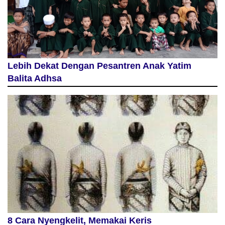
Lebih Dekat Dengan Pesantren Anak Yatim
Balita Adhsa
8 Cara Nyengkelit, Memakai Keris