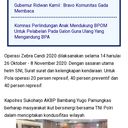
Gubernur Ridwan Kamil : Bravo Komunitas Gada
Membaca
Komnas Perlindungan Anak Mendukung BPOM
Untuk Pelabelan Pada Galon Guna Ulang Yang
Mengandung BPA
Operasi Zebra Candi 2020 dilaksanakan selama 14 hariulai
26 Oktober - 8 November 2020. Dengan sasaran utama
helm SNI, Surat surat dan kelengkapan kendaraan. Untuk
Pola operasi 20 persen represif, 40 persen preventif dan
40 persen represif.
Kapolres Sukoharjo AKBP Bambang Yugo Pamungkas
berharap masyarakat ikut bersinergi bersama TNI Polri
dalam menciptakan kondusifitas wilayah.