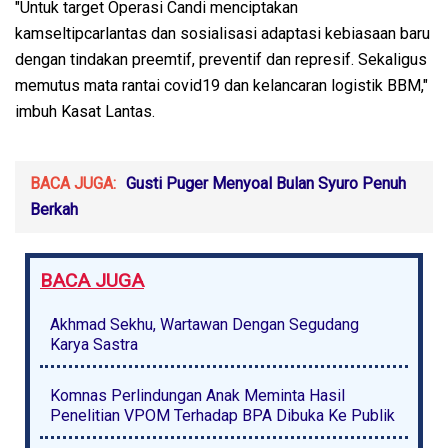
"Untuk target Operasi Candi menciptakan
kamseltipcarlantas dan sosialisasi adaptasi kebiasaan baru
dengan tindakan preemtif, preventif dan represif. Sekaligus
memutus mata rantai covid19 dan kelancaran logistik BBM,"
imbuh Kasat Lantas.
BACA JUGA:
Gusti Puger Menyoal Bulan Syuro Penuh
Berkah
BACA JUGA
Akhmad Sekhu, Wartawan Dengan Segudang
Karya Sastra
Komnas Perlindungan Anak Meminta Hasil
Penelitian VPOM Terhadap BPA Dibuka Ke Publik