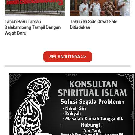
Tahun Baru Taman
Tahun Ini Solo Great Sale
Balekambang Tampil Dengan
Ditiadakan
Wajah Baru
SELANJUTNYA >>