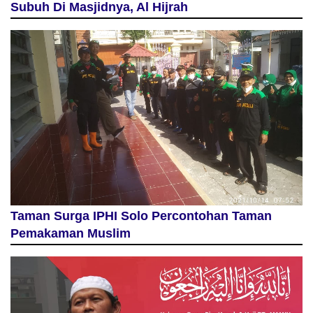
Subuh Di Masjidnya, Al Hijrah
Taman Surga IPHI Solo Percontohan Taman
Pemakaman Muslim