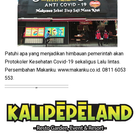
Patuhi apa yang menjadikan himbauan pemerintah akan
Protokoler Kesehatan Covid-19 sekaligus Lalu lintas.
Persembahan Makanku. www.makanku.co.id. 0811 6053
553.
:::::::::::::::::::::::::::::::::;;:::::::::::::::::::::::::::::::::