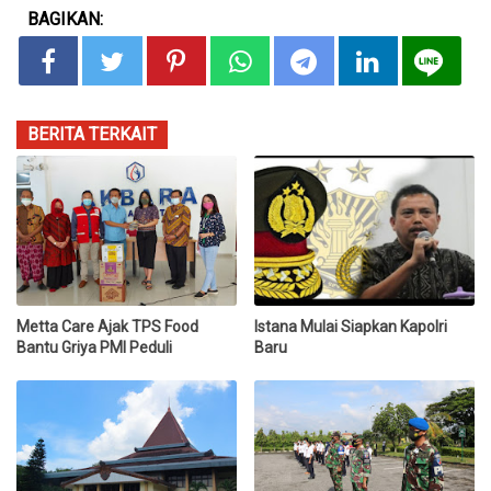
BAGIKAN:
BERITA TERKAIT
Metta Care Ajak TPS Food
Istana Mulai Siapkan Kapolri
Bantu Griya PMI Peduli
Baru