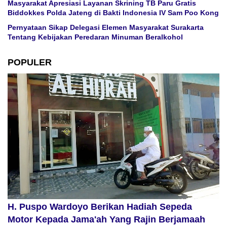
Masyarakat Apresiasi Layanan Skrining TB Paru Gratis
Biddokkes Polda Jateng di Bakti Indonesia IV Sam Poo Kong
Pernyataan Sikap Delegasi Elemen Masyarakat Surakarta
Tentang Kebijakan Peredaran Minuman Beralkohol
POPULER
H. Puspo Wardoyo Berikan Hadiah Sepeda
Motor Kepada Jama'ah Yang Rajin Berjamaah