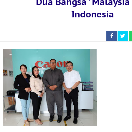
Dua Bangsa ' Malaysia
Indonesia