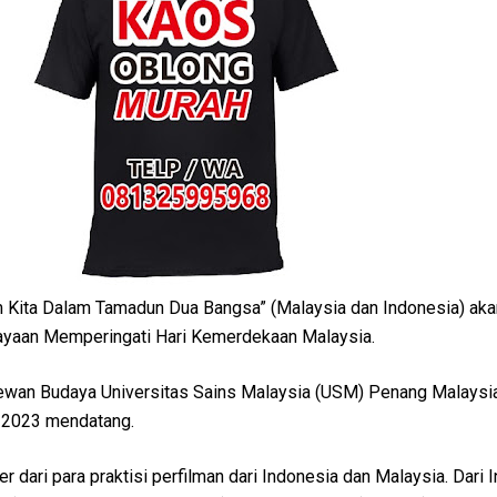
m Kita Dalam Tamadun Dua Bangsa” (Malaysia dan Indonesia) aka
yaan Memperingati Hari Kemerdekaan Malaysia.
Dewan Budaya Universitas Sains Malaysia (USM) Penang Malaysia
 2023 mendatang.
dari para praktisi perfilman dari Indonesia dan Malaysia. Dari 