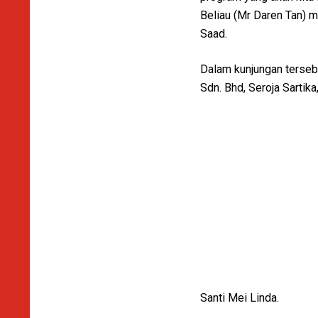
Beliau (Mr Daren Tan) 
Saad.
Dalam kunjungan terseb
Sdn. Bhd, Seroja Sartik
Santi Mei Linda.