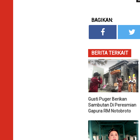
BAGIKAN:
BERITA TERKAIT
Gusti Puger Berikan
Sambutan Di Peresmian
Gapura RM Notobroto