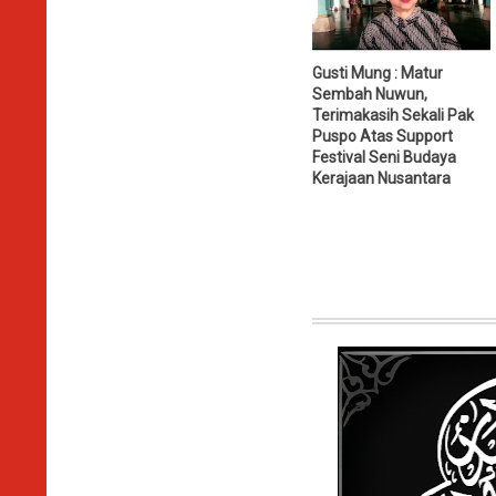
Gusti Mung : Matur
Sembah Nuwun,
Terimakasih Sekali Pak
Puspo Atas Support
Festival Seni Budaya
Kerajaan Nusantara