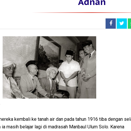
Adnan
O
mereka kembali ke tanah air dan pada tahun 1916 tiba dengan sel
ia masih belajar lagi di madrasah Manbaul Ulum Solo. Karena