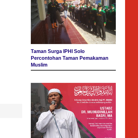
Taman Surga IPHI Solo
Percontohan Taman Pemakaman
Muslim