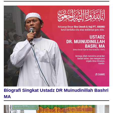
Biografi Singkat Ustadz DR Muinudinillah Bashri
MA