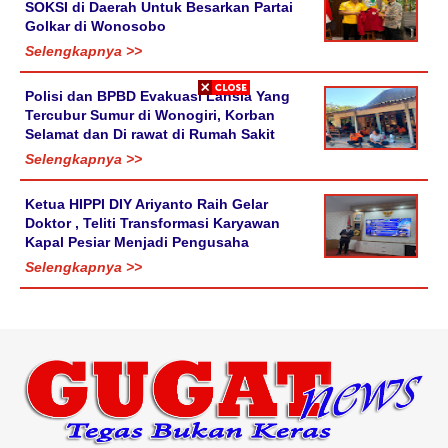
SOKSI di Daerah Untuk Besarkan Partai
Golkar di Wonosobo
Selengkapnya >>
Polisi dan BPBD Evakuasi Lansia Yang
Tercubur Sumur di Wonogiri, Korban
Selamat dan Di rawat di Rumah Sakit
Selengkapnya >>
Ketua HIPPI DIY Ariyanto Raih Gelar
Doktor , Teliti Transformasi Karyawan
Kapal Pesiar Menjadi Pengusaha
Selengkapnya >>