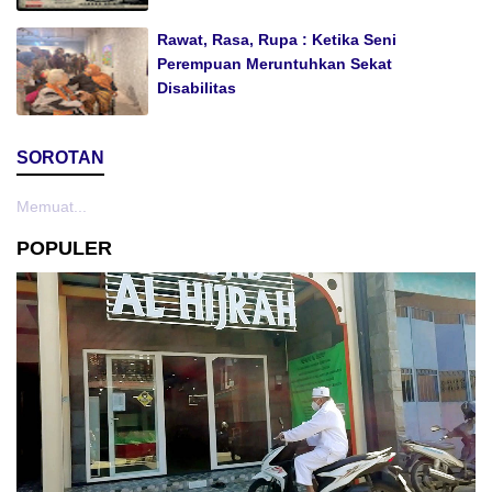
Rawat, Rasa, Rupa : Ketika Seni
Perempuan Meruntuhkan Sekat
Disabilitas
SOROTAN
Memuat...
POPULER