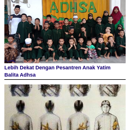
Lebih Dekat Dengan Pesantren Anak Yatim
Balita Adhsa