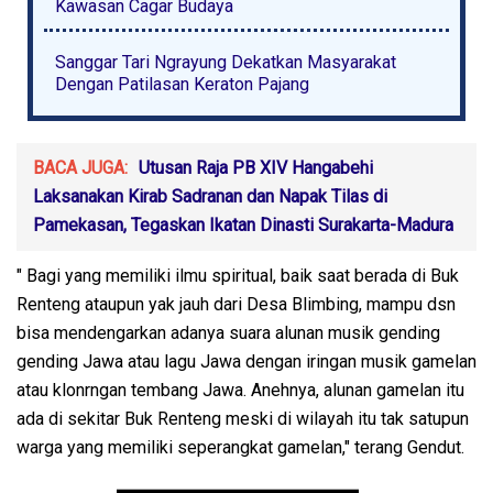
Kawasan Cagar Budaya
Sanggar Tari Ngrayung Dekatkan Masyarakat
Dengan Patilasan Keraton Pajang
BACA JUGA:
Utusan Raja PB XIV Hangabehi
Laksanakan Kirab Sadranan dan Napak Tilas di
Pamekasan, Tegaskan Ikatan Dinasti Surakarta-Madura
" Bagi yang memiliki ilmu spiritual, baik saat berada di Buk
Renteng ataupun yak jauh dari Desa Blimbing, mampu dsn
bisa mendengarkan adanya suara alunan musik gending
gending Jawa atau lagu Jawa dengan iringan musik gamelan
atau klonrngan tembang Jawa. Anehnya, alunan gamelan itu
ada di sekitar Buk Renteng meski di wilayah itu tak satupun
warga yang memiliki seperangkat gamelan," terang Gendut.