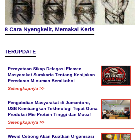
8 Cara Nyengkelit, Memakai Keris
TERUPDATE
Pernyataan Sikap Delegasi Elemen
Masyarakat Surakarta Tentang Kebijakan
Peredaran Minuman Beralkohol
Selengkapnya >>
Pengabdian Masyarakat di Jumantoro,
USB Kembangkan Tekhnologi Tepat Guna
Produksi Mie Protein Tinggi dan Mocaf
Selengkapnya >>
Wiwid Cebong Akan Kuatkan Organisasi