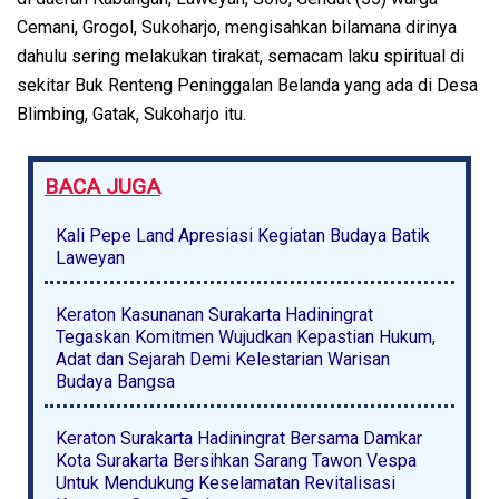
Cemani, Grogol, Sukoharjo, mengisahkan bilamana dirinya
dahulu sering melakukan tirakat, semacam laku spiritual di
sekitar Buk Renteng Peninggalan Belanda yang ada di Desa
Blimbing, Gatak, Sukoharjo itu.
BACA JUGA
Kali Pepe Land Apresiasi Kegiatan Budaya Batik
Laweyan
Keraton Kasunanan Surakarta Hadiningrat
Tegaskan Komitmen Wujudkan Kepastian Hukum,
Adat dan Sejarah Demi Kelestarian Warisan
Budaya Bangsa
Keraton Surakarta Hadiningrat Bersama Damkar
Kota Surakarta Bersihkan Sarang Tawon Vespa
Untuk Mendukung Keselamatan Revitalisasi