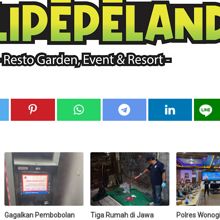
Gagalkan Pembobolan
Tiga Rumah di Jawa
Polres Wonogi