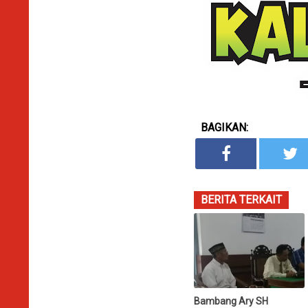
BAGIKAN:
BERITA TERKAIT
Bambang Ary SH