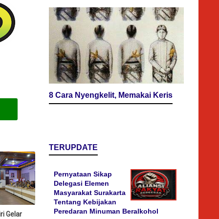
8 Cara Nyengkelit, Memakai Keris
TERUPDATE
Pernyataan Sikap
Delegasi Elemen
Masyarakat Surakarta
Tentang Kebijakan
Peredaran Minuman Beralkohol
ri Gelar