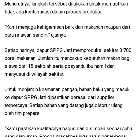
Menurutnya, langkah tersebut dilakukan untuk memastikan
tidak ada kontaminasi dalam proses produksi.
“Kami menjaga kehigienisan baik dari makanan maupun dari
para relawan sendiri,” ujarnya.
Setiap harinya, dapur SPPG Jati memproduksi sekitar 3.700
porsi makanan. Jumlah itu mencakup kebutuhan makan bagi
siswa dari 15 sekolah serta posyandu ibu hamil dan
menyusui di wilayah sekitar.
Untuk menjamin keamanan pangan, bahan baku yang masuk
ke dapur SPPG Jati dipastikan berasal dari supplier
terpercaya. Setiap bahan yang datang juga disortir ulang
oleh tim prepare.
“Kami pastikan kualitasnya bagus dan disimpan sesuai suhu
yang dianjurkan. Proses masaknya juga harus benar-benar