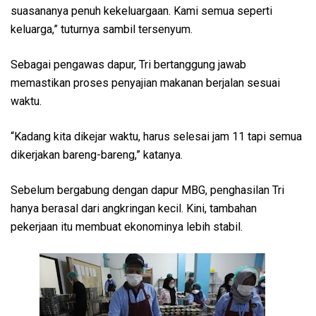
suasananya penuh kekeluargaan. Kami semua seperti
keluarga,” tuturnya sambil tersenyum.
Sebagai pengawas dapur, Tri bertanggung jawab
memastikan proses penyajian makanan berjalan sesuai
waktu.
“Kadang kita dikejar waktu, harus selesai jam 11 tapi semua
dikerjakan bareng-bareng,” katanya.
Sebelum bergabung dengan dapur MBG, penghasilan Tri
hanya berasal dari angkringan kecil. Kini, tambahan
pekerjaan itu membuat ekonominya lebih stabil.