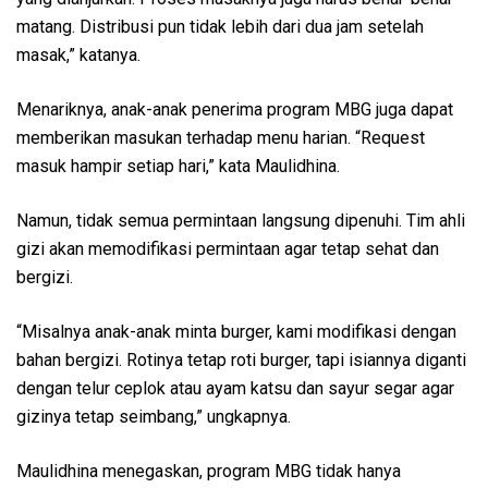
matang. Distribusi pun tidak lebih dari dua jam setelah
masak,” katanya.
Menariknya, anak-anak penerima program MBG juga dapat
memberikan masukan terhadap menu harian. “Request
masuk hampir setiap hari,” kata Maulidhina.
Namun, tidak semua permintaan langsung dipenuhi. Tim ahli
gizi akan memodifikasi permintaan agar tetap sehat dan
bergizi.
“Misalnya anak-anak minta burger, kami modifikasi dengan
bahan bergizi. Rotinya tetap roti burger, tapi isiannya diganti
dengan telur ceplok atau ayam katsu dan sayur segar agar
gizinya tetap seimbang,” ungkapnya.
Maulidhina menegaskan, program MBG tidak hanya