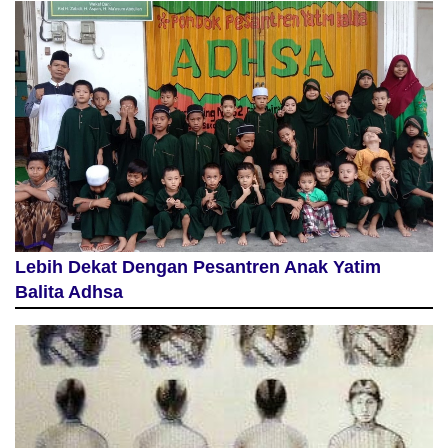
Lebih Dekat Dengan Pesantren Anak Yatim
Balita Adhsa