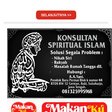
SELANJUTNYA >>