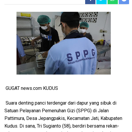
GUGAT news.com KUDUS
Suara denting panci terdengar dari dapur yang sibuk di
Satuan Pelayanan Pemenuhan Gizi (SPPG) di Jalan
Pattimura, Desa Jepangpakis, Kecamatan Jati, Kabupaten
Kudus. Di sana, Tri Sugianto (58), berdiri bersama rekan-