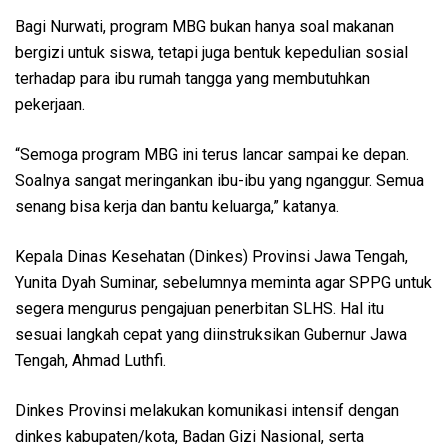
Bagi Nurwati, program MBG bukan hanya soal makanan
bergizi untuk siswa, tetapi juga bentuk kepedulian sosial
terhadap para ibu rumah tangga yang membutuhkan
pekerjaan.
“Semoga program MBG ini terus lancar sampai ke depan.
Soalnya sangat meringankan ibu-ibu yang nganggur. Semua
senang bisa kerja dan bantu keluarga,” katanya.
Kepala Dinas Kesehatan (Dinkes) Provinsi Jawa Tengah,
Yunita Dyah Suminar, sebelumnya meminta agar SPPG untuk
segera mengurus pengajuan penerbitan SLHS. Hal itu
sesuai langkah cepat yang diinstruksikan Gubernur Jawa
Tengah, Ahmad Luthfi.
Dinkes Provinsi melakukan komunikasi intensif dengan
dinkes kabupaten/kota, Badan Gizi Nasional, serta