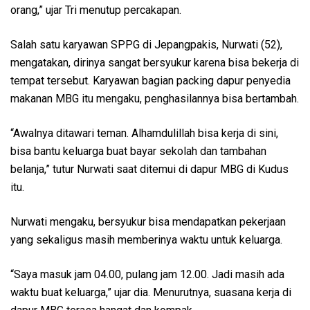
orang,” ujar Tri menutup percakapan.
Salah satu karyawan SPPG di Jepangpakis, Nurwati (52),
mengatakan, dirinya sangat bersyukur karena bisa bekerja di
tempat tersebut. Karyawan bagian packing dapur penyedia
makanan MBG itu mengaku, penghasilannya bisa bertambah.
“Awalnya ditawari teman. Alhamdulillah bisa kerja di sini,
bisa bantu keluarga buat bayar sekolah dan tambahan
belanja,” tutur Nurwati saat ditemui di dapur MBG di Kudus
itu.
Nurwati mengaku, bersyukur bisa mendapatkan pekerjaan
yang sekaligus masih memberinya waktu untuk keluarga.
“Saya masuk jam 04.00, pulang jam 12.00. Jadi masih ada
waktu buat keluarga,” ujar dia. Menurutnya, suasana kerja di