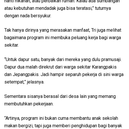
nanti nikahan, atau perbaikan rumah. Kalau ada sumbangan
atau kebutuhan mendadak juga bisa teratasi,” tuturnya
dengan nada bersyukur.
Tak hanya dirinya yang merasakan manfaat, Tri juga melihat
bagaimana program ini membuka peluang kerja bagi warga
sekitar.
“Untuk dapur satu, banyak dari mereka yang dulu pramusaji.
Dapur dua malah direkrut dari warga sekitar Karangpakis
dan Jepangpakis. Jadi hampir separuh pekerja di sini warga
setempat,” jelasnya.
Sementara sisanya berasal dari desa lain yang memang
membutuhkan pekerjaan.
“Artinya, program ini bukan cuma membantu anak sekolah
makan bergizi, tapi juga memberi penghidupan bagi banyak