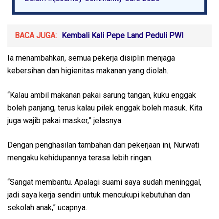
BACA JUGA:
Kembali Kali Pepe Land Peduli PWI
Ia menambahkan, semua pekerja disiplin menjaga
kebersihan dan higienitas makanan yang diolah.
“Kalau ambil makanan pakai sarung tangan, kuku enggak
boleh panjang, terus kalau pilek enggak boleh masuk. Kita
juga wajib pakai masker,” jelasnya.
Dengan penghasilan tambahan dari pekerjaan ini, Nurwati
mengaku kehidupannya terasa lebih ringan.
“Sangat membantu. Apalagi suami saya sudah meninggal,
jadi saya kerja sendiri untuk mencukupi kebutuhan dan
sekolah anak,” ucapnya.