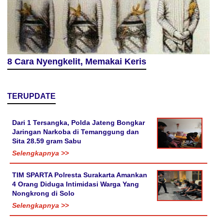
8 Cara Nyengkelit, Memakai Keris
TERUPDATE
Dari 1 Tersangka, Polda Jateng Bongkar
Jaringan Narkoba di Temanggung dan
Sita 28.59 gram Sabu
Selengkapnya >>
TIM SPARTA Polresta Surakarta Amankan
4 Orang Diduga Intimidasi Warga Yang
Nongkrong di Solo
Selengkapnya >>