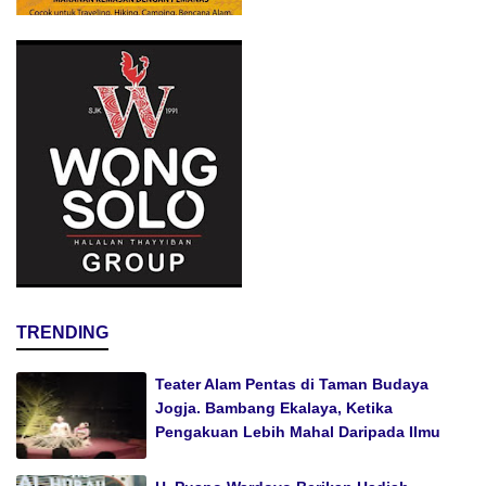
TRENDING
Teater Alam Pentas di Taman Budaya
Jogja. Bambang Ekalaya, Ketika
Pengakuan Lebih Mahal Daripada Ilmu