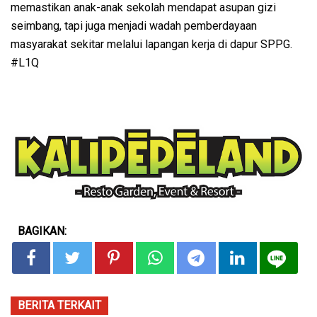
memastikan anak-anak sekolah mendapat asupan gizi
seimbang, tapi juga menjadi wadah pemberdayaan
masyarakat sekitar melalui lapangan kerja di dapur SPPG.
#L1Q
BAGIKAN:
BERITA TERKAIT