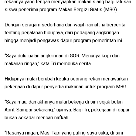
rekannya yang tengah menyiapkan makan siang bagi ratusan
siswa penerima program Makan Bergizi Gratis (MBG).
Dengan seragam sederhana dan wajah ramah, ia bercerita
tentang perjalanan hidupnya, dari pedagang angkringan
hingga menjadi pengawas dapur program pemerintah ini.
“Saya dulu jualan angkringan di GOR. Menunya kopi dan
makanan ringan,” kata Tri membuka cerita.
Hidupnya mulai berubah ketika seorang rekan menawarkan
pekerjaan di dapur penyedia makanan untuk program MBG.
“Saya mau, dan akhirnya mulai bekerja di sini sejak bulan
April. Sampai sekarang,” ujarnya. Bagi Tri, pekerjaan di dapur
bukan sekadar mencari nafkah.
“Rasanya ringan, Mas. Tapi yang paling saya suka, di sini