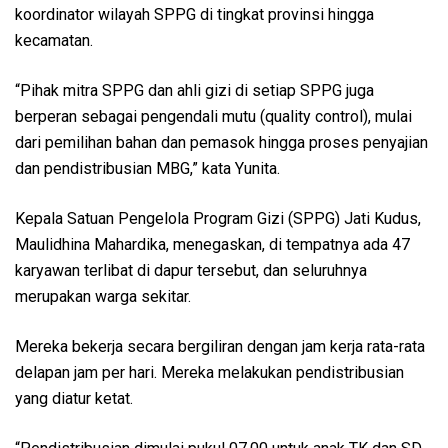
koordinator wilayah SPPG di tingkat provinsi hingga
kecamatan.
“Pihak mitra SPPG dan ahli gizi di setiap SPPG juga
berperan sebagai pengendali mutu (quality control), mulai
dari pemilihan bahan dan pemasok hingga proses penyajian
dan pendistribusian MBG,” kata Yunita.
Kepala Satuan Pengelola Program Gizi (SPPG) Jati Kudus,
Maulidhina Mahardika, menegaskan, di tempatnya ada 47
karyawan terlibat di dapur tersebut, dan seluruhnya
merupakan warga sekitar.
Mereka bekerja secara bergiliran dengan jam kerja rata-rata
delapan jam per hari. Mereka melakukan pendistribusian
yang diatur ketat.