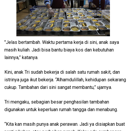
"Jelas bertambah. Waktu pertama kerja di sini, anak saya
masih kuliah. Jadi bisa bantu biaya kos dan kebutuhan
lainnya,” katanya.
Kini, anak Tri sudah bekerja di salah satu rumah sakit, dan
istrinya juga ikut bekerja. “Alhamdulillah, kehidupan sekarang
cukup. Tambahan dari sini sangat membantu,” ujarnya.
Tri mengaku, sebagian besar penghasilan tambahan
digunakan untuk keperluan rumah tangga dan menabung.
“Kita kan masih punya anak perawan. Jadi ya disiapkan buat