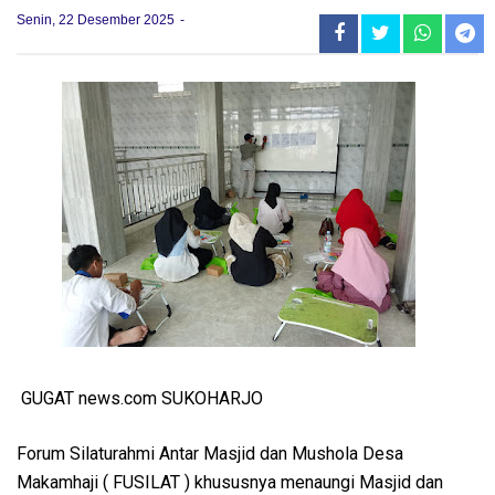
Senin, 22 Desember 2025
GUGAT news.com SUKOHARJO
Forum Silaturahmi Antar Masjid dan Mushola Desa
Makamhaji ( FUSILAT ) khususnya menaungi Masjid dan