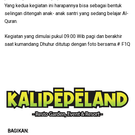
Yang kedua kegiatan ini harapannya bisa sebagai bentuk
selingan ditengah anak- anak santri yang sedang belajar Al-
Quran.
Kegiatan yang dimulai pukul 09.00 Wib pagi dan berakhir
saat kumandang Dhuhur ditutup dengan foto bersama.# F1Q
BAGIKAN: