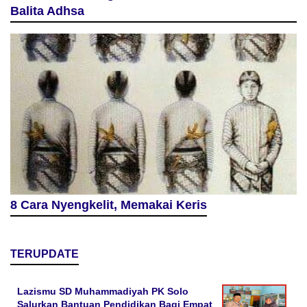
Balita Adhsa
8 Cara Nyengkelit, Memakai Keris
TERUPDATE
Lazismu SD Muhammadiyah PK Solo
Salurkan Bantuan Pendidikan Bagi Empat