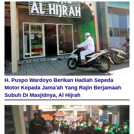
H. Puspo Wardoyo Berikan Hadiah Sepeda
Motor Kepada Jama'ah Yang Rajin Berjamaah
Subuh Di Masjidnya, Al Hijrah