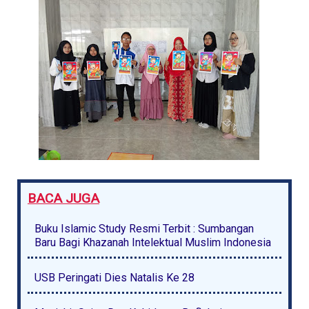
BACA JUGA
Buku Islamic Study Resmi Terbit : Sumbangan
Baru Bagi Khazanah Intelektual Muslim Indonesia
USB Peringati Dies Natalis Ke 28