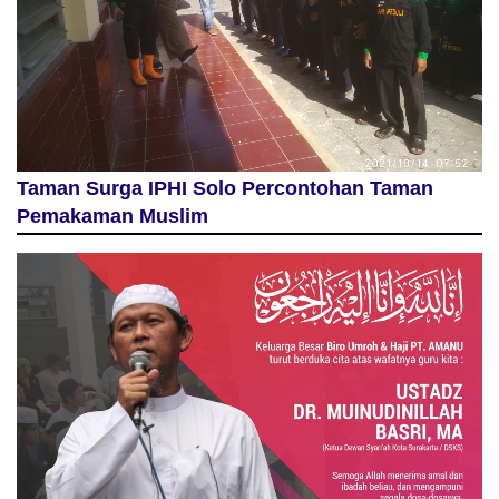
Taman Surga IPHI Solo Percontohan Taman
Pemakaman Muslim