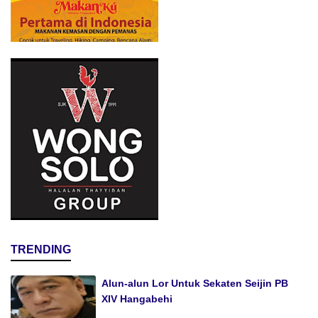
TRENDING
Alun-alun Lor Untuk Sekaten Seijin PB
XIV Hangabehi