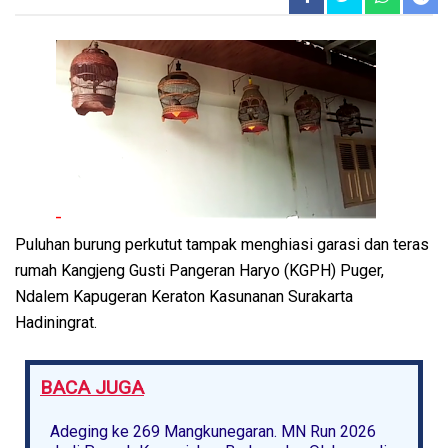
Puluhan burung perkutut tampak menghiasi garasi dan teras
rumah Kangjeng Gusti Pangeran Haryo (KGPH) Puger,
Ndalem Kapugeran Keraton Kasunanan Surakarta
Hadiningrat.
BACA JUGA
Adeging ke 269 Mangkunegaran. MN Run 2026