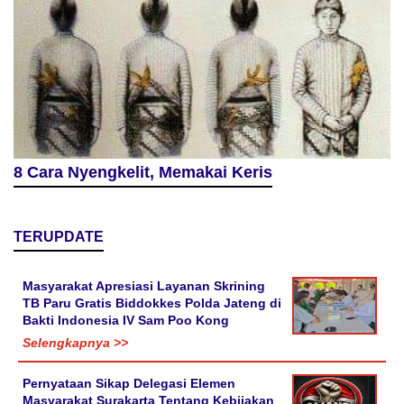
8 Cara Nyengkelit, Memakai Keris
TERUPDATE
Masyarakat Apresiasi Layanan Skrining
TB Paru Gratis Biddokkes Polda Jateng di
Bakti Indonesia IV Sam Poo Kong
Selengkapnya >>
Pernyataan Sikap Delegasi Elemen
Masyarakat Surakarta Tentang Kebijakan