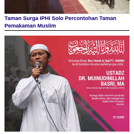
Taman Surga IPHI Solo Percontohan Taman
Pemakaman Muslim