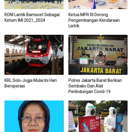
KONI Lantik Bamsoet Sebagai
Ketua MPR RI Dorong
Ketum IMI 2021_2024
Pengembangan Kendaraan
Listrik
KRL Solo-Jogja Mulai Ini Hari
Polres Jakarta Barat Berikan
Beroperasi
Sembako Dan Alat
Perlindungan Covid-19