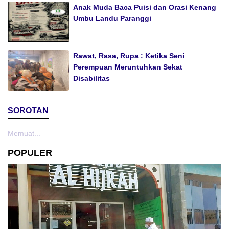
Anak Muda Baca Puisi dan Orasi Kenang
Umbu Landu Paranggi
Rawat, Rasa, Rupa : Ketika Seni
Perempuan Meruntuhkan Sekat
Disabilitas
SOROTAN
Memuat...
POPULER