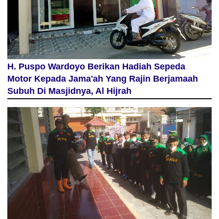
H. Puspo Wardoyo Berikan Hadiah Sepeda
Motor Kepada Jama'ah Yang Rajin Berjamaah
Subuh Di Masjidnya, Al Hijrah