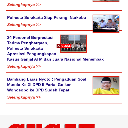
Selengkapnya >>
Polresta Surakarta Siap Perangi Narkoba
Selengkapnya >>
24 Personel Berprestasi
Terima Penghargaan,
Polresta Surakarta
Apresiasi Pengungkapan
Kasus Ganjal ATM dan Juara Nasional Menembak
Selengkapnya >>
Bambang Laras Nyoto ; Pengaduan Soal
Musda Ke XI DPD II Partai Golkar
Wonosobo ke DPD Sudsh Tepat
Selengkapnya >>