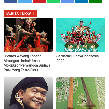
BERITA TERKAIT
"Pentas Wayang Topeng
Semarak Budaya Indonesia
Malangan Umbul Umbul
2022
Mojopuro ' Penyangga Budaya
Panji Yang Tetap Eksis