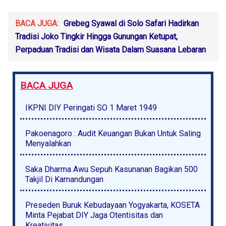
BACA JUGA:
Grebeg Syawal di Solo Safari Hadirkan
Tradisi Joko Tingkir Hingga Gunungan Ketupat,
Perpaduan Tradisi dan Wisata Dalam Suasana Lebaran
BACA JUGA
IKPNI DIY Peringati SO 1 Maret 1949
Pakoenagoro : Audit Keuangan Bukan Untuk Saling
Menyalahkan
Saka Dharma Awu Sepuh Kasunanan Bagikan 500
Takjil Di Kamandungan
Preseden Buruk Kebudayaan Yogyakarta, KOSETA
Minta Pejabat DIY Jaga Otentisitas dan
Kreativitas