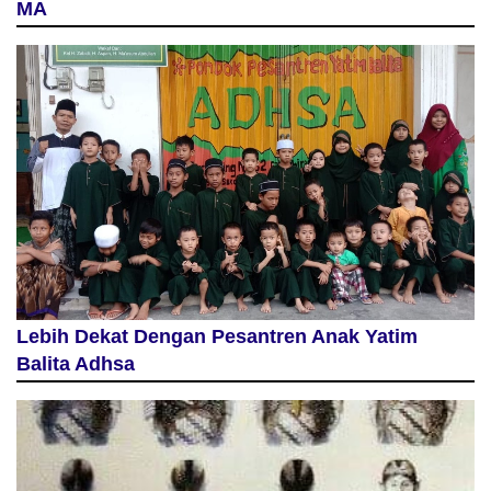
MA
Lebih Dekat Dengan Pesantren Anak Yatim
Balita Adhsa