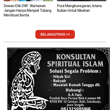
Dewan Etik SWI : Wartawan
Pura Mangkunegaran, Istana
Jangan Hanya Menjadi Tukang
Bukan Untuk Nikahan
Membuat Berita
SELANJUTNYA >>