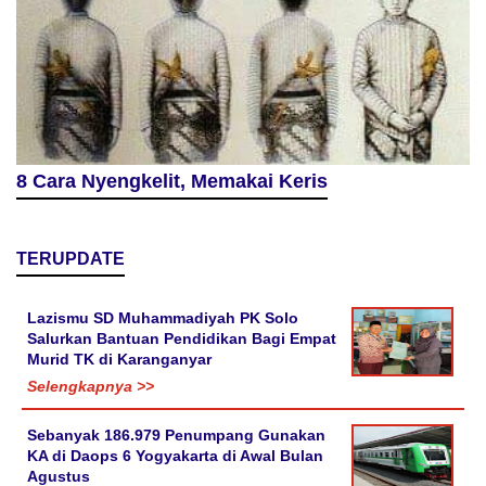
8 Cara Nyengkelit, Memakai Keris
TERUPDATE
Lazismu SD Muhammadiyah PK Solo
Salurkan Bantuan Pendidikan Bagi Empat
Murid TK di Karanganyar
Selengkapnya >>
Sebanyak 186.979 Penumpang Gunakan
KA di Daops 6 Yogyakarta di Awal Bulan
Agustus