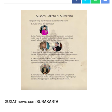
GUGAT news.com SURAKARTA