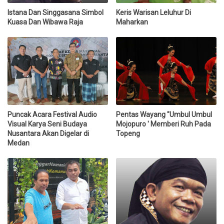
Istana Dan Singgasana Simbol
Keris Warisan Leluhur Di
Kuasa Dan Wibawa Raja
Maharkan
Puncak Acara Festival Audio
Pentas Wayang "Umbul Umbul
Visual Karya Seni Budaya
Mojopuro ' Memberi Ruh Pada
Nusantara Akan Digelar di
Topeng
Medan