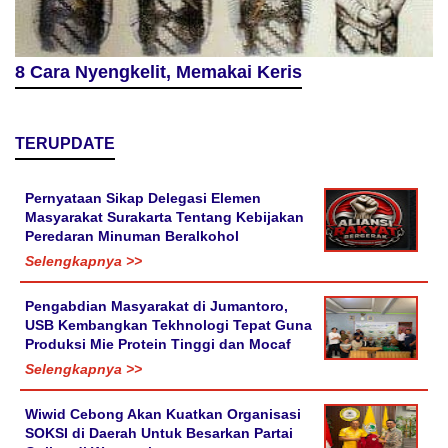
8 Cara Nyengkelit, Memakai Keris
TERUPDATE
Pernyataan Sikap Delegasi Elemen
Masyarakat Surakarta Tentang Kebijakan
Peredaran Minuman Beralkohol
Selengkapnya >>
Pengabdian Masyarakat di Jumantoro,
USB Kembangkan Tekhnologi Tepat Guna
Produksi Mie Protein Tinggi dan Mocaf
Selengkapnya >>
Wiwid Cebong Akan Kuatkan Organisasi
SOKSI di Daerah Untuk Besarkan Partai