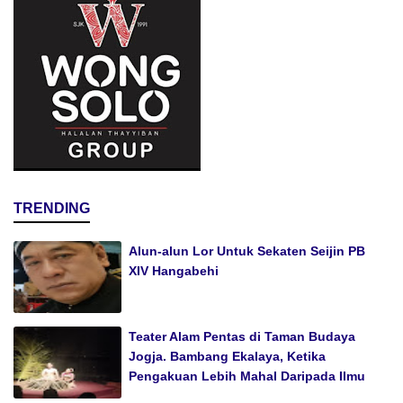
TRENDING
Alun-alun Lor Untuk Sekaten Seijin PB
XIV Hangabehi
Teater Alam Pentas di Taman Budaya
Jogja. Bambang Ekalaya, Ketika
Pengakuan Lebih Mahal Daripada Ilmu