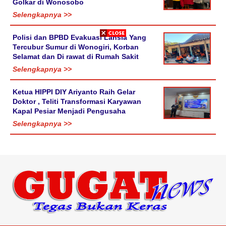
Golkar di Wonosobo
Selengkapnya >>
Polisi dan BPBD Evakuasi Lansia Yang
Tercubur Sumur di Wonogiri, Korban
Selamat dan Di rawat di Rumah Sakit
Selengkapnya >>
Ketua HIPPI DIY Ariyanto Raih Gelar
Doktor , Teliti Transformasi Karyawan
Kapal Pesiar Menjadi Pengusaha
Selengkapnya >>