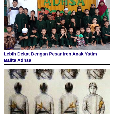
Lebih Dekat Dengan Pesantren Anak Yatim
Balita Adhsa