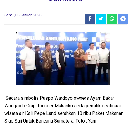
Sabtu, 03 Januari 2026
Secara simbolis Puspo Wardoyo owners Ayam Bakar
Wongsolo Grup, founder Makanku serta pemilik destinasi
wisata air Kali Pepe Land serahkan 10 ribu Paket Makanan
Siap Saji Untuk Bencana Sumatera. Foto : Yani