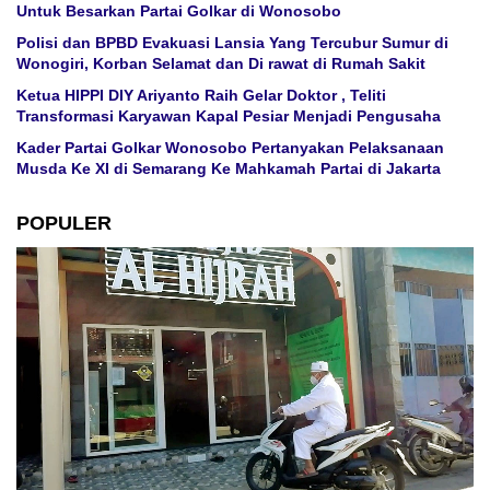
Untuk Besarkan Partai Golkar di Wonosobo
Polisi dan BPBD Evakuasi Lansia Yang Tercubur Sumur di
Wonogiri, Korban Selamat dan Di rawat di Rumah Sakit
Ketua HIPPI DIY Ariyanto Raih Gelar Doktor , Teliti
Transformasi Karyawan Kapal Pesiar Menjadi Pengusaha
Kader Partai Golkar Wonosobo Pertanyakan Pelaksanaan
Musda Ke XI di Semarang Ke Mahkamah Partai di Jakarta
POPULER