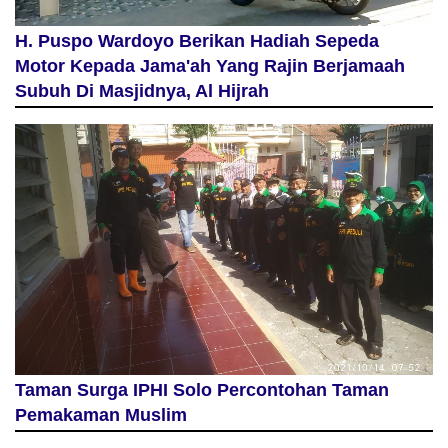
H. Puspo Wardoyo Berikan Hadiah Sepeda
Motor Kepada Jama'ah Yang Rajin Berjamaah
Subuh Di Masjidnya, Al Hijrah
Taman Surga IPHI Solo Percontohan Taman
Pemakaman Muslim