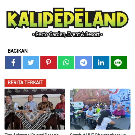
BAGIKAN:
BERITA TERKAIT