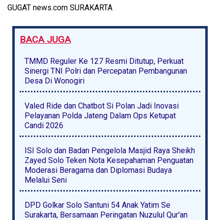
GUGAT news.com SURAKARTA
BACA JUGA
TMMD Reguler Ke 127 Resmi Ditutup, Perkuat
Sinergi TNI Polri dan Percepatan Pembangunan
Desa Di Wonogiri
Valed Ride dan Chatbot Si Polan Jadi Inovasi
Pelayanan Polda Jateng Dalam Ops Ketupat
Candi 2026
ISI Solo dan Badan Pengelola Masjid Raya Sheikh
Zayed Solo Teken Nota Kesepahaman Penguatan
Moderasi Beragama dan Diplomasi Budaya
Melalui Seni
DPD Golkar Solo Santuni 54 Anak Yatim Se
Surakarta, Bersamaan Peringatan Nuzulul Qur'an