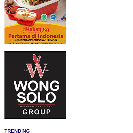
TRENDING