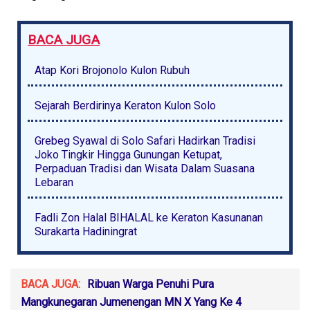
BACA JUGA
Atap Kori Brojonolo Kulon Rubuh
Sejarah Berdirinya Keraton Kulon Solo
Grebeg Syawal di Solo Safari Hadirkan Tradisi
Joko Tingkir Hingga Gunungan Ketupat,
Perpaduan Tradisi dan Wisata Dalam Suasana
Lebaran
Fadli Zon Halal BIHALAL ke Keraton Kasunanan
Surakarta Hadiningrat
BACA JUGA:
Ribuan Warga Penuhi Pura
Mangkunegaran Jumenengan MN X Yang Ke 4