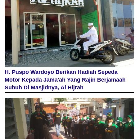
H. Puspo Wardoyo Berikan Hadiah Sepeda
Motor Kepada Jama'ah Yang Rajin Berjamaah
Subuh Di Masjidnya, Al Hijrah