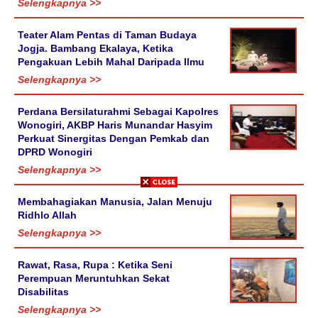
Selengkapnya >>
Teater Alam Pentas di Taman Budaya
Jogja. Bambang Ekalaya, Ketika
Pengakuan Lebih Mahal Daripada Ilmu
Selengkapnya >>
Perdana Bersilaturahmi Sebagai Kapolres
Wonogiri, AKBP Haris Munandar Hasyim
Perkuat Sinergitas Dengan Pemkab dan
DPRD Wonogiri
Selengkapnya >>
Membahagiakan Manusia, Jalan Menuju
Ridhlo Allah
Selengkapnya >>
Rawat, Rasa, Rupa : Ketika Seni
Perempuan Meruntuhkan Sekat
Disabilitas
Selengkapnya >>