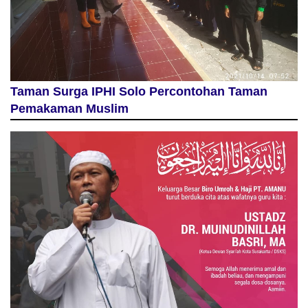
Taman Surga IPHI Solo Percontohan Taman
Pemakaman Muslim