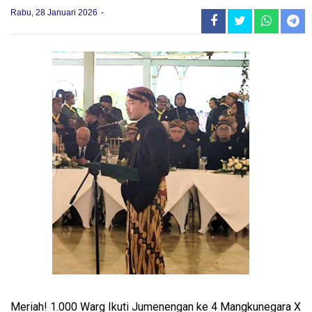
Rabu, 28 Januari 2026
Meriah! 1.000 Warg Ikuti Jumenengan ke 4 Mangkunegara X