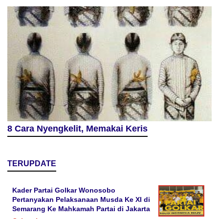
8 Cara Nyengkelit, Memakai Keris
TERUPDATE
Kader Partai Golkar Wonosobo
Pertanyakan Pelaksanaan Musda Ke XI di
Semarang Ke Mahkamah Partai di Jakarta