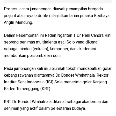
Prosesi acara jumenengan diawali penampilan bregada
prajurit atau royale defile dilanjutkan tarian pusaka Bedhaya
Anglir Mendung.
Dalam kesempatan ini Raden Nganten T Dr Peni Candra Rini
seorang seniman multitalenta asal Solo yang dikenal
sebagai sinden (vokalis), komposer, dan akademisi
memberikan persembahan seni.
Pada jumenengan kali ini sejumlah tokoh mendapatkan gelar
kebangsawanan diantaranya Dr. Bondet Wrahatnala, Rektor
Institut Seni Indonesia (ISI) Solo menerima gelar Kanjeng
Raden Tumenggung (KRT).
KRT Dr. Bondet Wrahatnala dikenal sebagai akademisi dan
seniman yang aktif dalam pelestarian budaya.