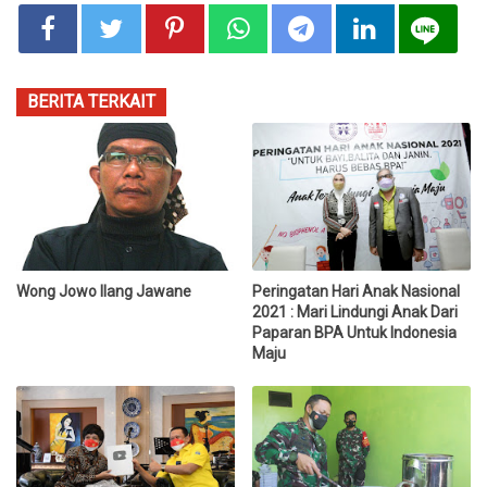
BERITA TERKAIT
Wong Jowo Ilang Jawane
Peringatan Hari Anak Nasional
2021 : Mari Lindungi Anak Dari
Paparan BPA Untuk Indonesia
Maju