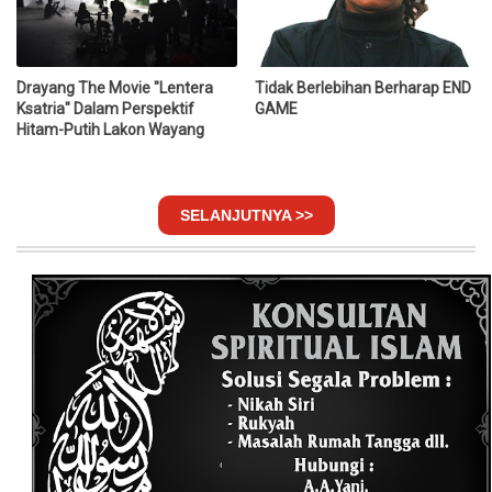
Drayang The Movie "Lentera
Tidak Berlebihan Berharap END
Ksatria" Dalam Perspektif
GAME
Hitam-Putih Lakon Wayang
SELANJUTNYA >>