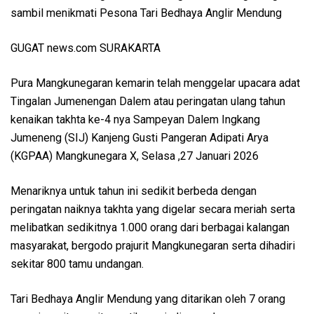
sambil menikmati Pesona Tari Bedhaya Anglir Mendung
GUGAT news.com SURAKARTA
Pura Mangkunegaran kemarin telah menggelar upacara adat
Tingalan Jumenengan Dalem atau peringatan ulang tahun
kenaikan takhta ke-4 nya Sampeyan Dalem Ingkang
Jumeneng (SIJ) Kanjeng Gusti Pangeran Adipati Arya
(KGPAA) Mangkunegara X, Selasa ,27 Januari 2026
Menariknya untuk tahun ini sedikit berbeda dengan
peringatan naiknya takhta yang digelar secara meriah serta
melibatkan sedikitnya 1.000 orang dari berbagai kalangan
masyarakat, bergodo prajurit Mangkunegaran serta dihadiri
sekitar 800 tamu undangan.
Tari Bedhaya Anglir Mendung yang ditarikan oleh 7 orang