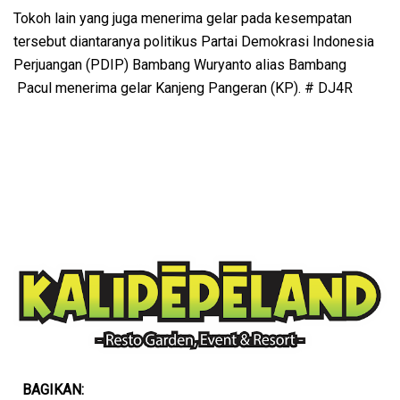
Tokoh lain yang juga menerima gelar pada kesempatan
tersebut diantaranya politikus Partai Demokrasi Indonesia
Perjuangan (PDIP) Bambang Wuryanto alias Bambang
Pacul menerima gelar Kanjeng Pangeran (KP). # DJ4R
BAGIKAN: