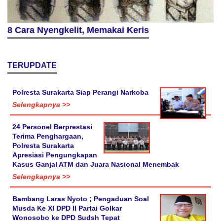
8 Cara Nyengkelit, Memakai Keris
TERUPDATE
Polresta Surakarta Siap Perangi Narkoba
Selengkapnya >>
24 Personel Berprestasi
Terima Penghargaan,
Polresta Surakarta
Apresiasi Pengungkapan
Kasus Ganjal ATM dan Juara Nasional Menembak
Selengkapnya >>
Bambang Laras Nyoto ; Pengaduan Soal
Musda Ke XI DPD II Partai Golkar
Wonosobo ke DPD Sudsh Tepat