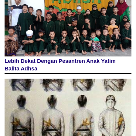
Lebih Dekat Dengan Pesantren Anak Yatim
Balita Adhsa