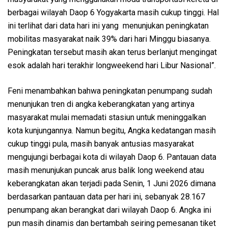
berbagai wilayah Daop 6 Yogyakarta masih cukup tinggi. Hal
ini terlihat dari data hari ini yang menunjukan peningkatan
mobilitas masyarakat naik 39% dari hari Minggu biasanya.
Peningkatan tersebut masih akan terus berlanjut mengingat
esok adalah hari terakhir longweekend hari Libur Nasional”.
Feni menambahkan bahwa peningkatan penumpang sudah
menunjukan tren di angka keberangkatan yang artinya
masyarakat mulai memadati stasiun untuk meninggalkan
kota kunjungannya. Namun begitu, Angka kedatangan masih
cukup tinggi pula, masih banyak antusias masyarakat
mengujungi berbagai kota di wilayah Daop 6. Pantauan data
masih menunjukan puncak arus balik long weekend atau
keberangkatan akan terjadi pada Senin, 1 Juni 2026 dimana
berdasarkan pantauan data per hari ini, sebanyak 28.167
penumpang akan berangkat dari wilayah Daop 6. Angka ini
pun masih dinamis dan bertambah seiring pemesanan tiket