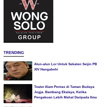
TRENDING
Alun-alun Lor Untuk Sekaten Seijin PB
XIV Hangabehi
Teater Alam Pentas di Taman Budaya
Jogja. Bambang Ekalaya, Ketika
Pengakuan Lebih Mahal Daripada Ilmu