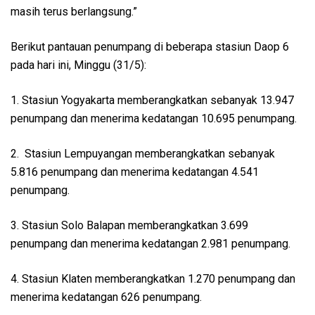
masih terus berlangsung.”
Berikut pantauan penumpang di beberapa stasiun Daop 6
pada hari ini, Minggu (31/5):
1. Stasiun Yogyakarta memberangkatkan sebanyak 13.947
penumpang dan menerima kedatangan 10.695 penumpang.
2. ⁠ Stasiun Lempuyangan memberangkatkan sebanyak
5.816 penumpang dan menerima kedatangan 4.541
penumpang.
3. ⁠Stasiun Solo Balapan memberangkatkan 3.699
penumpang dan menerima kedatangan 2.981 penumpang.
4. ⁠⁠⁠Stasiun Klaten memberangkatkan 1.270 penumpang dan
menerima kedatangan 626 penumpang.