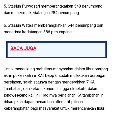
5. ⁠Stasiun Purwosari memberangkatkan 548 penumpang
dan menerima kedatangan 784 penumpang.
6. ⁠Stasiun Wates memberangkatkan 644 penumpang dan
menerima kedatangan 386 penumpang.
BACA JUGA
Untuk mendukung mobilitas masyarakat dalam libur panjang
akhir pekan kali ini, KAI Daop 6 sudah melakukan berbagai
persiapan, salah satunya dengan mengerahkan 7 KA
Tambahan, dari kelas ekonomi hingga eksekutif dalam
longweekend kali ini. Hadirnya perjalanan KA tambahan ini
diharapkan dapat menambah alternatif pilihan
keberangkatan bagi masyarakat untuk merencanakan libur