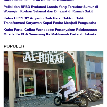
Polisi dan BPBD Evakuasi Lansia Yang Tercubur Sumur di
Wonogiri, Korban Selamat dan Di rawat di Rumah Sakit
Ketua HIPPI DIY Ariyanto Raih Gelar Doktor , Teliti
Transformasi Karyawan Kapal Pesiar Menjadi Pengusaha
Kader Partai Golkar Wonosobo Pertanyakan Pelaksanaan
Musda Ke XI di Semarang Ke Mahkamah Partai di Jakarta
POPULER