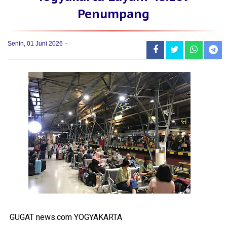
Penumpang
Senin, 01 Juni 2026
GUGAT news.com YOGYAKARTA