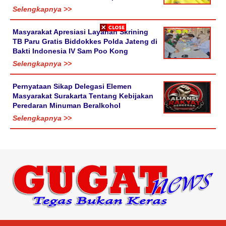
Selengkapnya >>
Masyarakat Apresiasi Layanan Skrining
TB Paru Gratis Biddokkes Polda Jateng di
Bakti Indonesia IV Sam Poo Kong
Selengkapnya >>
Pernyataan Sikap Delegasi Elemen
Masyarakat Surakarta Tentang Kebijakan
Peredaran Minuman Beralkohol
Selengkapnya >>