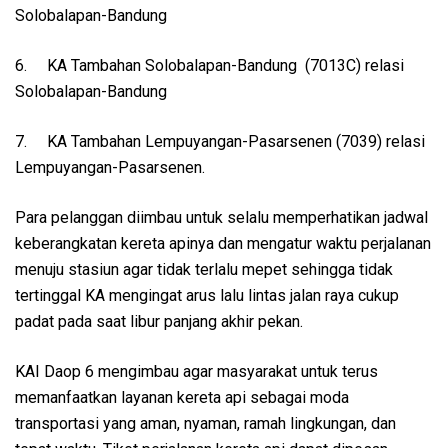
Solobalapan-Bandung
6.
KA Tambahan Solobalapan-Bandung (7013C) relasi
Solobalapan-Bandung
7.
KA Tambahan Lempuyangan-Pasarsenen (7039) relasi
Lempuyangan-Pasarsenen.
Para pelanggan diimbau untuk selalu memperhatikan jadwal
keberangkatan kereta apinya dan mengatur waktu perjalanan
menuju stasiun agar tidak terlalu mepet sehingga tidak
tertinggal KA mengingat arus lalu lintas jalan raya cukup
padat pada saat libur panjang akhir pekan.
KAI Daop 6 mengimbau agar masyarakat untuk terus
memanfaatkan layanan kereta api sebagai moda
transportasi yang aman, nyaman, ramah lingkungan, dan