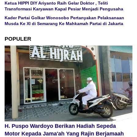
Ketua HIPPI DIY Ariyanto Raih Gelar Doktor , Teliti
Transformasi Karyawan Kapal Pesiar Menjadi Pengusaha
Kader Partai Golkar Wonosobo Pertanyakan Pelaksanaan
Musda Ke XI di Semarang Ke Mahkamah Partai di Jakarta
POPULER
H. Puspo Wardoyo Berikan Hadiah Sepeda
Motor Kepada Jama'ah Yang Rajin Berjamaah