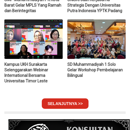
Barat Gelar MPLS Yang Ramah
Strategis Dengan Universitas
dan Berintegritas
Putra Indonesia YPTK Padang
Kampus UKH Surakarta
SD Muhammadiyah 1 Solo
Selenggarakan Webinar
Gelar Workshop Pembelajaran
International Bersama
Bilingual
Universitas Timor Leste
SELANJUTNYA >>