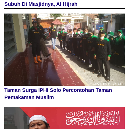
Subuh Di Masjidnya, Al Hijrah
Taman Surga IPHI Solo Percontohan Taman
Pemakaman Muslim