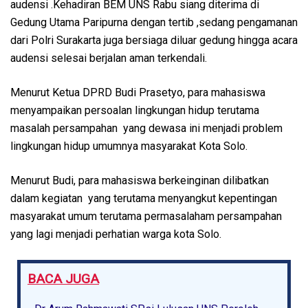
audensi .Kehadiran BEM UNS Rabu siang diterima di
Gedung Utama Paripurna dengan tertib ,sedang pengamanan
dari Polri Surakarta juga bersiaga diluar gedung hingga acara
audensi selesai berjalan aman terkendali.
Menurut Ketua DPRD Budi Prasetyo, para mahasiswa
menyampaikan persoalan lingkungan hidup terutama
masalah persampahan yang dewasa ini menjadi problem
lingkungan hidup umumnya masyarakat Kota Solo.
Menurut Budi, para mahasiswa berkeinginan dilibatkan
dalam kegiatan yang terutama menyangkut kepentingan
masyarakat umum terutama permasalaham persampahan
yang lagi menjadi perhatian warga kota Solo.
BACA JUGA