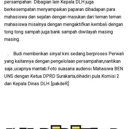
persampahan Dibagian lain Kepala DLH juga
berkesempatan menyampaikan paparan dihadapan para
mahasiswa dan sejalan dengan masukan dari teman teman
mahasiswa misalnya dengan mengaktifkan kembali dengan
tong tong sampah juga bank sampah diwilayah masing
masing.
. Budi memberikan sinyal kini sedang berproses Perwali
yang kaitannya dengan pengelolaan persampahan,nantikan
saja ,ucapnya mantab.Foto suasana audensi Mahasiwa BEN
UNS dengan Ketua DPRD Surakarta,dihadiri pula Komisi 2
dan Kepala Dinas DLH .[pakdeR]