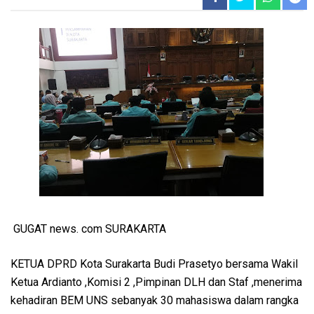
GUGAT news. com SURAKARTA
KETUA DPRD Kota Surakarta Budi Prasetyo bersama Wakil
Ketua Ardianto ,Komisi 2 ,Pimpinan DLH dan Staf ,menerima
kehadiran BEM UNS sebanyak 30 mahasiswa dalam rangka