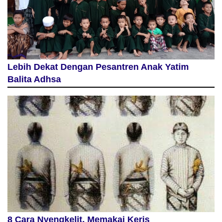
Lebih Dekat Dengan Pesantren Anak Yatim
Balita Adhsa
8 Cara Nyengkelit, Memakai Keris