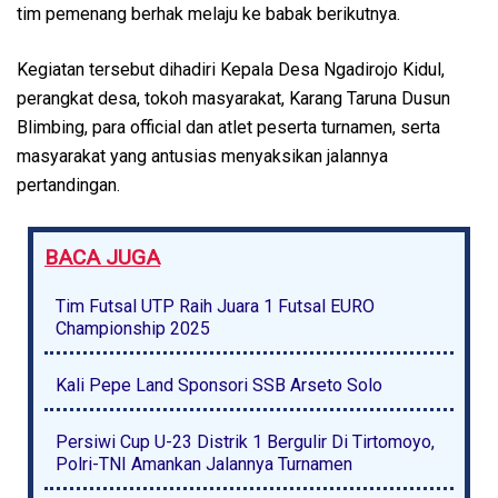
tim pemenang berhak melaju ke babak berikutnya.
Kegiatan tersebut dihadiri Kepala Desa Ngadirojo Kidul,
perangkat desa, tokoh masyarakat, Karang Taruna Dusun
Blimbing, para official dan atlet peserta turnamen, serta
masyarakat yang antusias menyaksikan jalannya
pertandingan.
BACA JUGA
Tim Futsal UTP Raih Juara 1 Futsal EURO
Championship 2025
Kali Pepe Land Sponsori SSB Arseto Solo
Persiwi Cup U-23 Distrik 1 Bergulir Di Tirtomoyo,
Polri-TNI Amankan Jalannya Turnamen