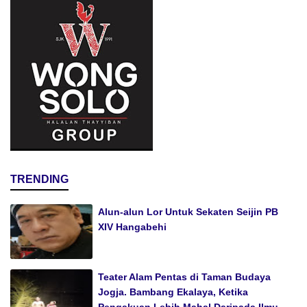
TRENDING
Alun-alun Lor Untuk Sekaten Seijin PB
XIV Hangabehi
Teater Alam Pentas di Taman Budaya
Jogja. Bambang Ekalaya, Ketika