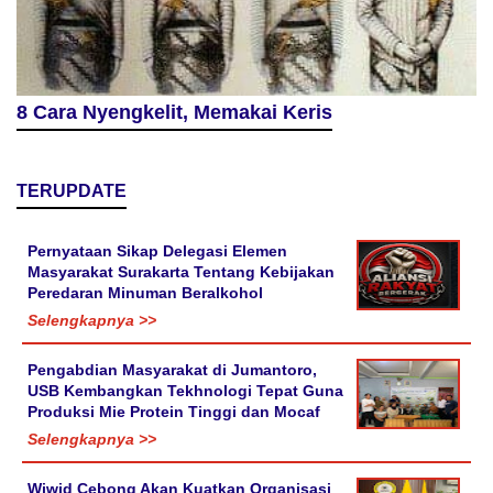
8 Cara Nyengkelit, Memakai Keris
TERUPDATE
Pernyataan Sikap Delegasi Elemen
Masyarakat Surakarta Tentang Kebijakan
Peredaran Minuman Beralkohol
Selengkapnya >>
Pengabdian Masyarakat di Jumantoro,
USB Kembangkan Tekhnologi Tepat Guna
Produksi Mie Protein Tinggi dan Mocaf
Selengkapnya >>
Wiwid Cebong Akan Kuatkan Organisasi