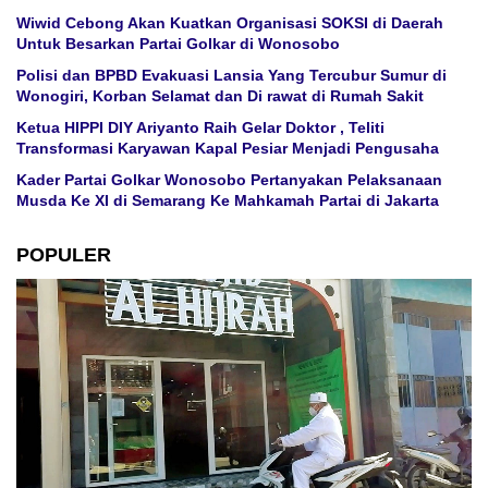
Wiwid Cebong Akan Kuatkan Organisasi SOKSI di Daerah
Untuk Besarkan Partai Golkar di Wonosobo
Polisi dan BPBD Evakuasi Lansia Yang Tercubur Sumur di
Wonogiri, Korban Selamat dan Di rawat di Rumah Sakit
Ketua HIPPI DIY Ariyanto Raih Gelar Doktor , Teliti
Transformasi Karyawan Kapal Pesiar Menjadi Pengusaha
Kader Partai Golkar Wonosobo Pertanyakan Pelaksanaan
Musda Ke XI di Semarang Ke Mahkamah Partai di Jakarta
POPULER