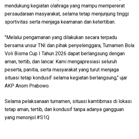
mendukung kegiatan olahraga yang mampu mempererat
persaudaraan masyarakat, selama tetap menjunjung tinggi
sportivitas serta menjaga keamanan dan ketertiban.
"Melalui pengamanan yang dilakukan secara terpadu
bersama unsur TNI dan pihak penyelenggara, Turnamen Bola
Voli Bisma Cup I Tahun 2026 dapat berlangsung dengan
aman, tertib, dan lancar. Kami mengapresiasi seluruh
peserta, panitia, serta masyarakat yang turut menjaga
situasi tetap kondusif selama kegiatan berlangsung," ujar
AKP Anom Prabowo.
Selama pelaksanaan turnamen, situasi kamtibmas di lokasi
tetap aman, tertib, dan kondusif tanpa adanya gangguan
yang menonjol.#S1Q