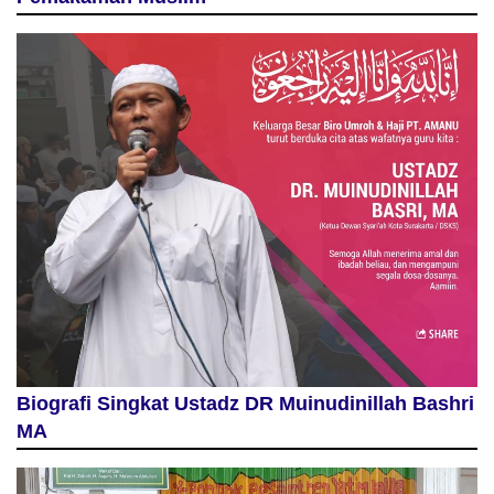
Biografi Singkat Ustadz DR Muinudinillah Bashri
MA