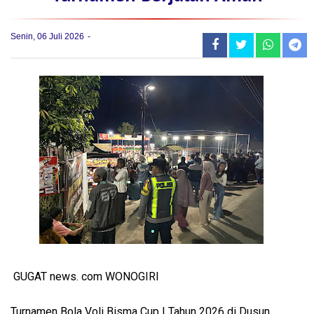
Senin, 06 Juli 2026
GUGAT news. com WONOGIRI
Turnamen Bola Voli Bisma Cup I Tahun 2026 di Dusun