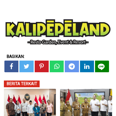
BAGIKAN:
BERITA TERKAIT