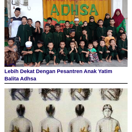
Lebih Dekat Dengan Pesantren Anak Yatim
Balita Adhsa