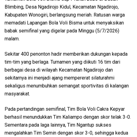
Blimbing, Desa Ngadirojo Kidul, Kecamatan Ngadirojo,
Kabupaten Wonogiri, berlangsung meriah. Ratusan warga
memadati Lapangan Bola Voli Bisma untuk menyaksikan
babak semifinal yang digelar pada Minggu (5/7/2026)
malam.
Sekitar 400 penonton hadir memberikan dukungan kepada
tim-tim yang berlaga. Turnamen yang diikuti 16 tim dari
berbagai desa di wilayah Kecamatan Ngadirojo dan
sekitarnya ini menjadi ajang mempererat silaturahmi
sekaligus menumbuhkan semangat sportivitas di kalangan
masyarakat.
Pada pertandingan semifinal, Tim Bola Voli Cakra Kepyar
berhasil menundukkan Tim Kaliampo dengan skor telak 3-0.
Sementara pada laga lainnya, Tim Ngantup sukses
mengalahkan Tim Semin dengan skor 3-0, sehingga kedua