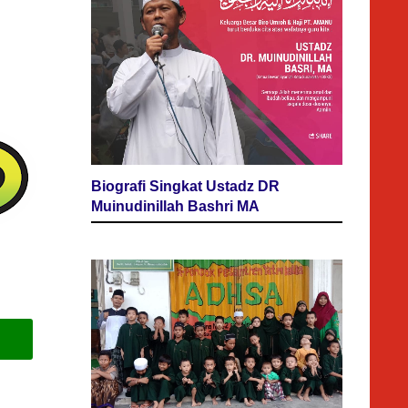
Biografi Singkat Ustadz DR
Muinudinillah Bashri MA