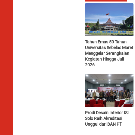
Tahun Emas 50 Tahun
Universitas Sebelas Maret
Menggelar Serangkaian
Kegiatan Hingga Juli
2026
Prodi Desain Interior ISI
Solo Raih Akreditasi
Unggul dari BAN PT