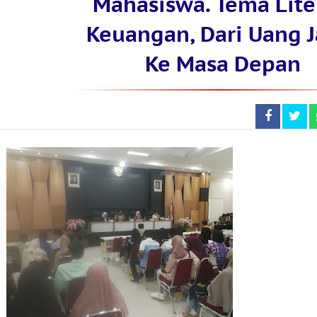
Mahasiswa. Tema Lite
Keuangan, Dari Uang J
Ke Masa Depan