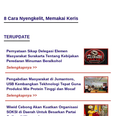
8 Cara Nyengkelit, Memakai Keris
TERUPDATE
Pernyataan Sikap Delegasi Elemen
Masyarakat Surakarta Tentang Kebijakan
Peredaran Minuman Beralkohol
Selengkapnya >>
Pengabdian Masyarakat di Jumantoro,
USB Kembangkan Tekhnologi Tepat Guna
Produksi Mie Protein Tinggi dan Mocaf
Selengkapnya >>
Wiwid Cebong Akan Kuatkan Organisasi
SOKSI di Daerah Untuk Besarkan Partai