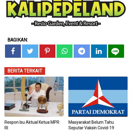
BAGIKAN:
BERITA TERKAIT
Respon Isu Aktual Ketua MPR
Masyarakat Belum Tahu
RI
Seputar Vaksin Covid-19