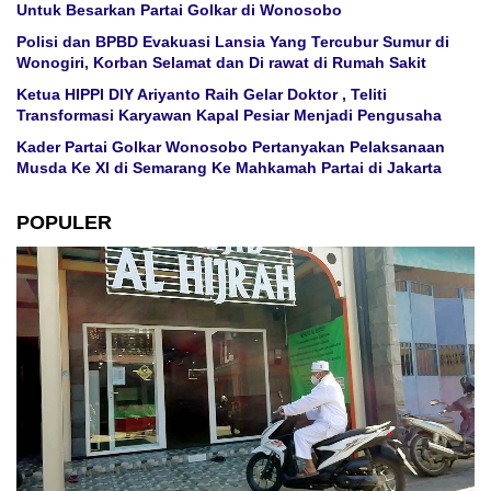
Untuk Besarkan Partai Golkar di Wonosobo
Polisi dan BPBD Evakuasi Lansia Yang Tercubur Sumur di
Wonogiri, Korban Selamat dan Di rawat di Rumah Sakit
Ketua HIPPI DIY Ariyanto Raih Gelar Doktor , Teliti
Transformasi Karyawan Kapal Pesiar Menjadi Pengusaha
Kader Partai Golkar Wonosobo Pertanyakan Pelaksanaan
Musda Ke XI di Semarang Ke Mahkamah Partai di Jakarta
POPULER