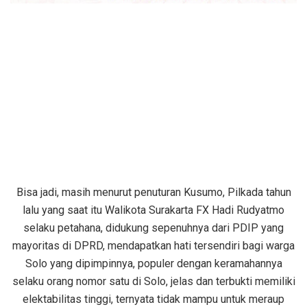
Bisa jadi, masih menurut penuturan Kusumo, Pilkada tahun
lalu yang saat itu Walikota Surakarta FX Hadi Rudyatmo
selaku petahana, didukung sepenuhnya dari PDIP yang
mayoritas di DPRD, mendapatkan hati tersendiri bagi warga
Solo yang dipimpinnya, populer dengan keramahannya
selaku orang nomor satu di Solo, jelas dan terbukti memiliki
elektabilitas tinggi, ternyata tidak mampu untuk meraup