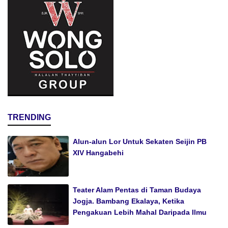
TRENDING
Alun-alun Lor Untuk Sekaten Seijin PB
XIV Hangabehi
Teater Alam Pentas di Taman Budaya
Jogja. Bambang Ekalaya, Ketika
Pengakuan Lebih Mahal Daripada Ilmu