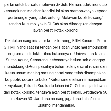
partai untuk bersatu melawan Gi-Guh. Namun, tidak menutup
kemungkinan malahan kondisi ini akan membawanya kepada
pertarungan yang tidak enteng. Melawan kotak kosong,"
tandas Kusumo, yakin Gi-Guh akan dihadapkan dengan
lawan berat, kotak kosong.
Dikatakan sang inisiator kotak kosong, BRM Kusumo Putro
SH MH yang saat ini tengah persiapan untuk merampungkan
program studi doktor ilmu hukumnya di Universitas Islam
Sultan Agung, Semarang, sebenarnya belum sah dianggap
mendukung Gi-Guh, pasalnya belum adanya surat resmi dari
ketua umum masing masing partai yang telah disampaikan
ke publik secara terbuka. "Kalau saja analisa ini menjadikan
kenyataan, Pilkada Surakarta tahun ini Gi-Guh menjadi lawan
dari kotak kosong, tentunya akan berat sekali. Setidaknya 50
melawan 50. Jadi bisa menang juga bisa kalah," urai
Kusumo, menganalisa.