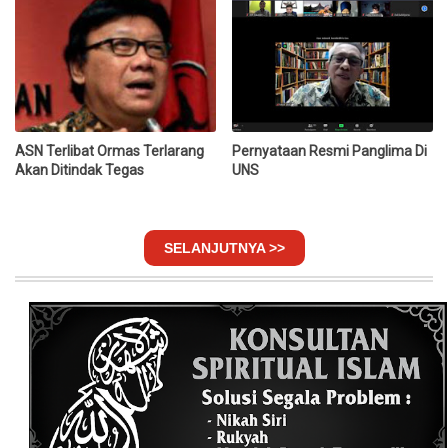
ASN Terlibat Ormas Terlarang
Pernyataan Resmi Panglima Di
Akan Ditindak Tegas
UNS
SELANJUTNYA >>