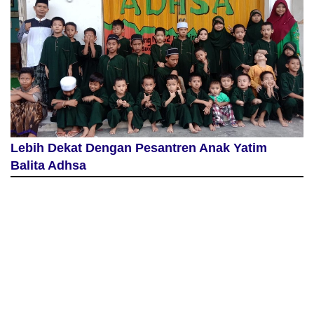
Lebih Dekat Dengan Pesantren Anak Yatim
Balita Adhsa