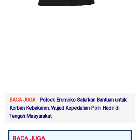
BACA JUGA:
Polsek Eromoko Salurkan Bantuan untuk
Korban Kebakaran, Wujud Kepedulian Polri Hadir di
Tengah Masyarakat
BACA JUGA