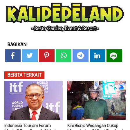
BAGIKAN:
BERITA TERKAIT
Indonesia Tourism Forum
Kini Bisnis Wedangan Cukup