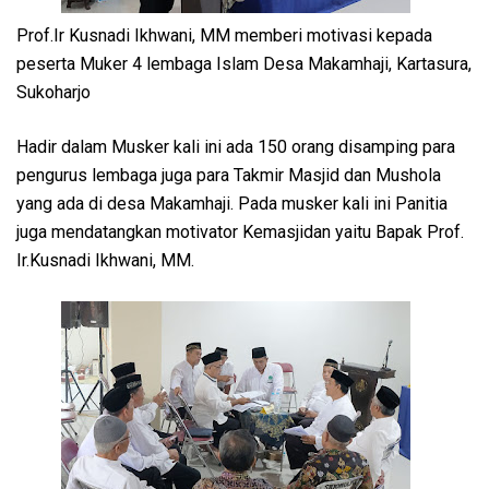
Prof.Ir Kusnadi Ikhwani, MM memberi motivasi kepada
peserta Muker 4 lembaga Islam Desa Makamhaji, Kartasura,
Sukoharjo
Hadir dalam Musker kali ini ada 150 orang disamping para
pengurus lembaga juga para Takmir Masjid dan Mushola
yang ada di desa Makamhaji. Pada musker kali ini Panitia
juga mendatangkan motivator Kemasjidan yaitu Bapak Prof.
Ir.Kusnadi Ikhwani, MM.