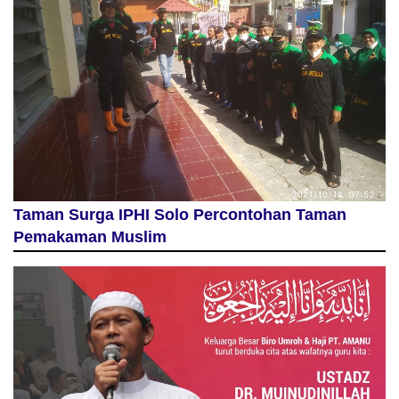
Taman Surga IPHI Solo Percontohan Taman
Pemakaman Muslim