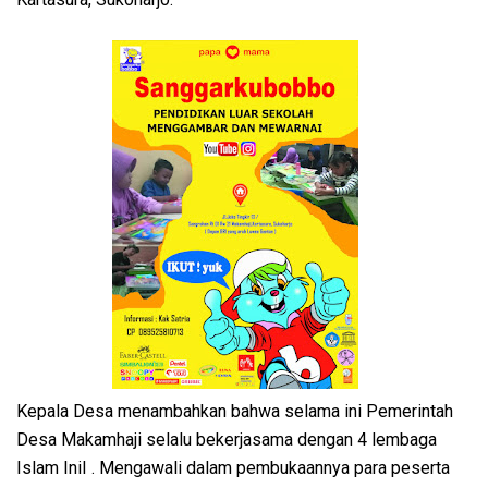
Kepala Desa menambahkan bahwa selama ini Pemerintah
Desa Makamhaji selalu bekerjasama dengan 4 lembaga
Islam IniI . Mengawali dalam pembukaannya para peserta