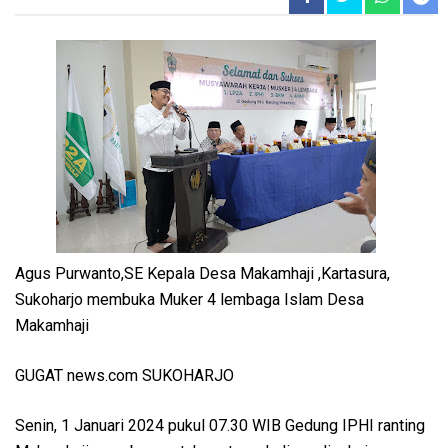
Agus Purwanto,SE Kepala Desa Makamhaji ,Kartasura,
Sukoharjo membuka Muker 4 lembaga Islam Desa
Makamhaji
GUGAT news.com SUKOHARJO
Senin, 1 Januari 2024 pukul 07.30 WIB Gedung IPHI ranting