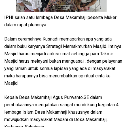
IPHI salah satu lembaga Desa Makamhaji peserta Muker
dalam rapat plenonya
Dalam ceramahnya Kusnadi memaparkan apa yang ada
dalam buku karyanya Strategi Memakmurkan Masjid. Intinya
Masjid harus menjadi solusi umat sehingga para Takmir
Masjid harus melayani bukan menguasai , dengan pelayanan
yang ramah untuk semua lapisan yang ada di masyarakat
maka harapannya bisa menumbuhkan spiritual cinta ke
Masjid.
Kepala Desa Makamhaji Agus Purwanto,SE dalam
pembukaannya mengatakan sangat mendukung kegiatan 4
lembaga Islam Desa Makamhaji khususnya dalam
mewujudkan masyarakat Madani di Desa Makamhaji,
Kartasura, Sukoharjo.