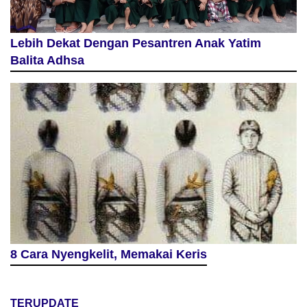
Lebih Dekat Dengan Pesantren Anak Yatim
Balita Adhsa
8 Cara Nyengkelit, Memakai Keris
TERUPDATE