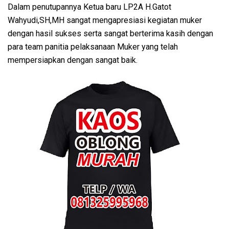
Dalam penutupannya Ketua baru LP2A H.Gatot
Wahyudi,SH,MH sangat mengapresiasi kegiatan muker
dengan hasil sukses serta sangat berterima kasih dengan
para team panitia pelaksanaan Muker yang telah
mempersiapkan dengan sangat baik.