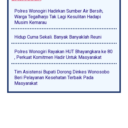
Polres Wonogiri Hadirkan Sumber Air Bersih,
Warga Tegalharjo Tak Lagi Kesulitan Hadapi
Musim Kemarau
Hidup Cuma Sekali. Banyak Banyaklah Reuni
Polres Wonogiri Rayakan HUT Bhayangkara ke 80
, Perkuat Komitmen Hadir Untuk Masyarakat
Tim Asistensi Bupati Dorong Dinkes Wonosobo
Beri Pelayanan Kesehatan Terbaik Pada
Masyarakat