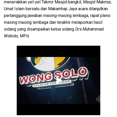
meneriakkan yel-yel Takmir Masjid bangkit, Masjid Makmur,
Umat Islam bersatu dan Makamhaji Jaya acara dilanjutkan
pertanggung jawaban masing-masing lembaga, rapat pleno
masing masing lembaga dan terakhir melaporkan hasil
sidang yang disampaikan ketua sidang Drs.Muhammad
Widodo, MPd.