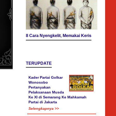
8 Cara Nyengkelit, Memakai Keris
TERUPDATE
Kader Partai Golkar
Wonosobo
Pertanyakan
Pelaksanaan Musda
Ke XI di Semarang Ke Mahkamah
Partai di Jakarta
Selengkapnya >>