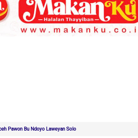
Aceh Pawon Bu Ndoyo Laweyan Solo