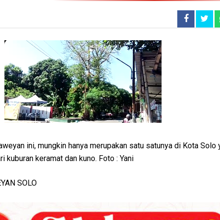
aweyan ini, mungkin hanya merupakan satu satunya di Kota Solo 
 kuburan keramat dan kuno. Foto : Yani
EYAN SOLO