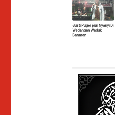
Gusti Puger pun Nyanyi Di
Wedangan Waduk
Banaran