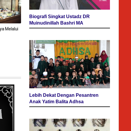
Biografi Singkat Ustadz DR
Muinudinillah Bashri MA
ya Melalui
Lebih Dekat Dengan Pesantren
Anak Yatim Balita Adhsa