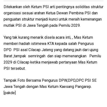
Ditekankan oleh Ketum PSI arti pentingnya soliditas struktur
organisasi sesuai arahan Ketua Dewan Pembina PSI dan
penguatan struktur menjadi kunci untuk meraih kemenangan
mutlak PSI di Jawa Tengah pada Pemilu 2029.
Yang tak kurang menarik disela acara inti, , Mas Ketum
memberi hadiah istimewa KTA kepada salah Pengurus
DPD PSI asal Cilacap Jateng yang datang jauh dari ujung
Barat ,tampak semringah dan siap memenangkan Pemilu
2029 di Cilacap ketika menjawab pertanyaan Mas Ketum
PSI tersebut.
Tampak Foto Bersama Pengurus DPW,DPD,DPC PSI SE
Jawa Tengah dengan Mas Ketum Kaesang Pangarep.
[pakde]