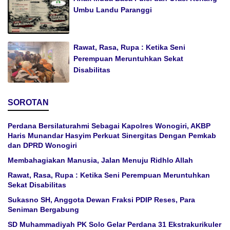
Umbu Landu Paranggi
Rawat, Rasa, Rupa : Ketika Seni
Perempuan Meruntuhkan Sekat
Disabilitas
SOROTAN
Perdana Bersilaturahmi Sebagai Kapolres Wonogiri, AKBP
Haris Munandar Hasyim Perkuat Sinergitas Dengan Pemkab
dan DPRD Wonogiri
Membahagiakan Manusia, Jalan Menuju Ridhlo Allah
Rawat, Rasa, Rupa : Ketika Seni Perempuan Meruntuhkan
Sekat Disabilitas
Sukasno SH, Anggota Dewan Fraksi PDIP Reses, Para
Seniman Bergabung
SD Muhammadiyah PK Solo Gelar Perdana 31 Ekstrakurikuler