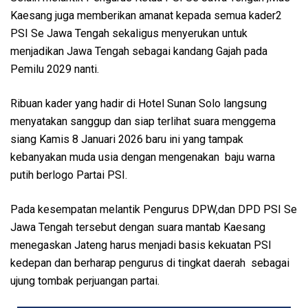
Kaesang juga memberikan amanat kepada semua kader2
PSI Se Jawa Tengah sekaligus menyerukan untuk
menjadikan Jawa Tengah sebagai kandang Gajah pada
Pemilu 2029 nanti.
Ribuan kader yang hadir di Hotel Sunan Solo langsung
menyatakan sanggup dan siap terlihat suara menggema
siang Kamis 8 Januari 2026 baru ini yang tampak
kebanyakan muda usia dengan mengenakan baju warna
putih berlogo Partai PSI.
Pada kesempatan melantik Pengurus DPW,dan DPD PSI Se
Jawa Tengah tersebut dengan suara mantab Kaesang
menegaskan Jateng harus menjadi basis kekuatan PSI
kedepan dan berharap pengurus di tingkat daerah sebagai
ujung tombak perjuangan partai.