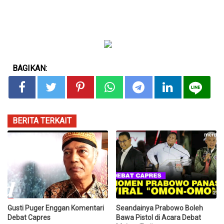
BAGIKAN:
BERITA TERKAIT
Gusti Puger Enggan Komentari
Seandainya Prabowo Boleh
Debat Capres
Bawa Pistol di Acara Debat