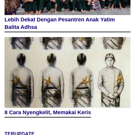
Lebih Dekat Dengan Pesantren Anak Yatim
Balita Adhsa
8 Cara Nyengkelit, Memakai Keris
TERUPDATE