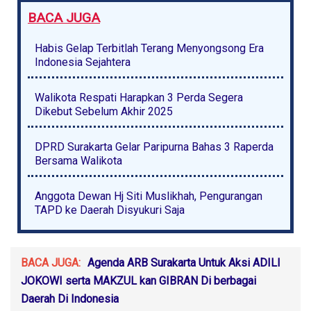
BACA JUGA
Habis Gelap Terbitlah Terang Menyongsong Era
Indonesia Sejahtera
Walikota Respati Harapkan 3 Perda Segera
Dikebut Sebelum Akhir 2025
DPRD Surakarta Gelar Paripurna Bahas 3 Raperda
Bersama Walikota
Anggota Dewan Hj Siti Muslikhah, Pengurangan
TAPD ke Daerah Disyukuri Saja
BACA JUGA:
Agenda ARB Surakarta Untuk Aksi ADILI
JOKOWI serta MAKZUL kan GIBRAN Di berbagai
Daerah Di Indonesia