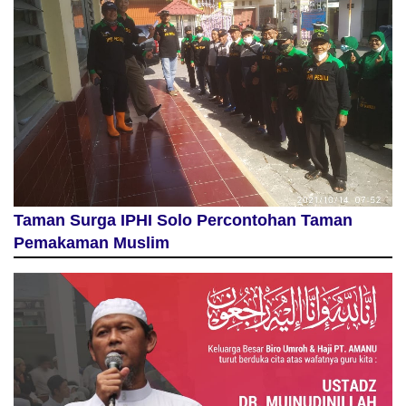
Taman Surga IPHI Solo Percontohan Taman
Pemakaman Muslim