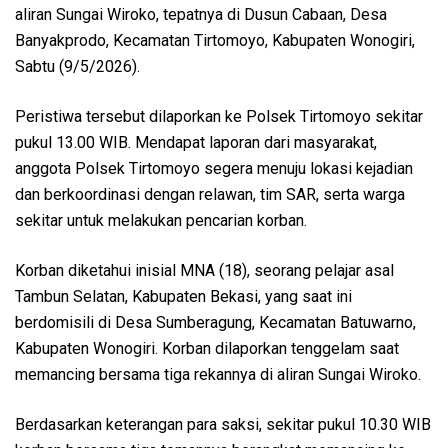
aliran Sungai Wiroko, tepatnya di Dusun Cabaan, Desa
Banyakprodo, Kecamatan Tirtomoyo, Kabupaten Wonogiri,
Sabtu (9/5/2026).
Peristiwa tersebut dilaporkan ke Polsek Tirtomoyo sekitar
pukul 13.00 WIB. Mendapat laporan dari masyarakat,
anggota Polsek Tirtomoyo segera menuju lokasi kejadian
dan berkoordinasi dengan relawan, tim SAR, serta warga
sekitar untuk melakukan pencarian korban.
Korban diketahui inisial MNA (18), seorang pelajar asal
Tambun Selatan, Kabupaten Bekasi, yang saat ini
berdomisili di Desa Sumberagung, Kecamatan Batuwarno,
Kabupaten Wonogiri. Korban dilaporkan tenggelam saat
memancing bersama tiga rekannya di aliran Sungai Wiroko.
Berdasarkan keterangan para saksi, sekitar pukul 10.30 WIB