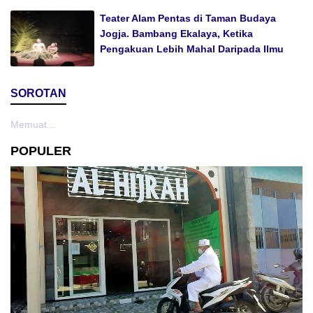
Teater Alam Pentas di Taman Budaya
Jogja. Bambang Ekalaya, Ketika
Pengakuan Lebih Mahal Daripada Ilmu
SOROTAN
Memuat...
POPULER