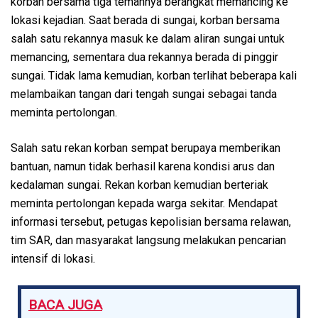
korban bersama tiga temannya berangkat memancing ke
lokasi kejadian. Saat berada di sungai, korban bersama
salah satu rekannya masuk ke dalam aliran sungai untuk
memancing, sementara dua rekannya berada di pinggir
sungai. Tidak lama kemudian, korban terlihat beberapa kali
melambaikan tangan dari tengah sungai sebagai tanda
meminta pertolongan.
Salah satu rekan korban sempat berupaya memberikan
bantuan, namun tidak berhasil karena kondisi arus dan
kedalaman sungai. Rekan korban kemudian berteriak
meminta pertolongan kepada warga sekitar. Mendapat
informasi tersebut, petugas kepolisian bersama relawan,
tim SAR, dan masyarakat langsung melakukan pencarian
intensif di lokasi.
BACA JUGA