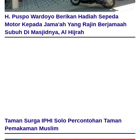
H. Puspo Wardoyo Berikan Hadiah Sepeda
Motor Kepada Jama'ah Yang Rajin Berjamaah
Subuh Di Masjidnya, Al Hijrah
Taman Surga IPHI Solo Percontohan Taman
Pemakaman Muslim