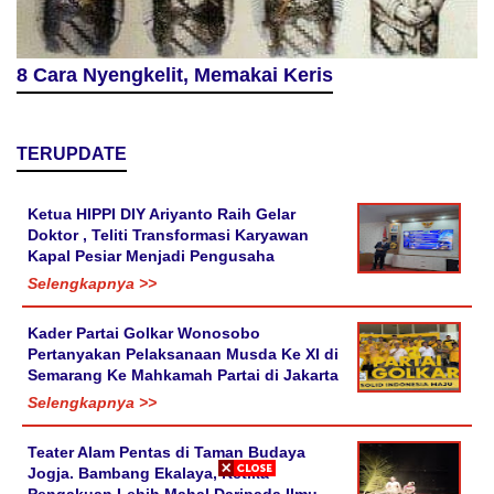
8 Cara Nyengkelit, Memakai Keris
TERUPDATE
Ketua HIPPI DIY Ariyanto Raih Gelar
Doktor , Teliti Transformasi Karyawan
Kapal Pesiar Menjadi Pengusaha
Selengkapnya >>
Kader Partai Golkar Wonosobo
Pertanyakan Pelaksanaan Musda Ke XI di
Semarang Ke Mahkamah Partai di Jakarta
Selengkapnya >>
Teater Alam Pentas di Taman Budaya
Jogja. Bambang Ekalaya, Ketika