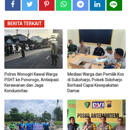
BERITA TERKAIT
Polres Wonogiri Kawal Warga
Mediasi Warga dan Pemilik Kos
PSHT ke Ponorogo, Antisipasi
di Sukoharjo, Polsek Sidoharjo
Kerawanan dan Jaga
Berhasil Capai Kesepakatan
Kondusivitas
Damai