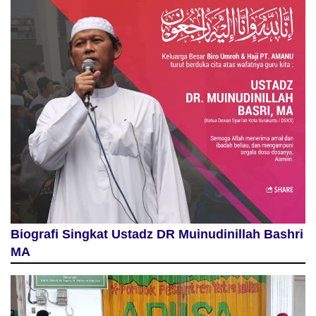
Biografi Singkat Ustadz DR Muinudinillah Bashri
MA