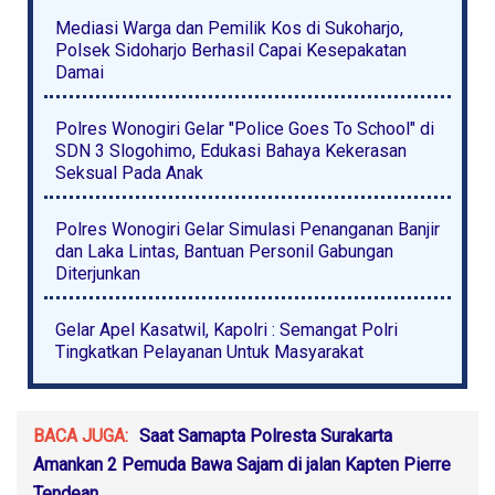
Mediasi Warga dan Pemilik Kos di Sukoharjo,
Polsek Sidoharjo Berhasil Capai Kesepakatan
Damai
Polres Wonogiri Gelar "Police Goes To School" di
SDN 3 Slogohimo, Edukasi Bahaya Kekerasan
Seksual Pada Anak
Polres Wonogiri Gelar Simulasi Penanganan Banjir
dan Laka Lintas, Bantuan Personil Gabungan
Diterjunkan
Gelar Apel Kasatwil, Kapolri : Semangat Polri
Tingkatkan Pelayanan Untuk Masyarakat
BACA JUGA:
Saat Samapta Polresta Surakarta
Amankan 2 Pemuda Bawa Sajam di jalan Kapten Pierre
Tendean