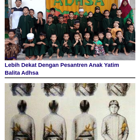
Lebih Dekat Dengan Pesantren Anak Yatim
Balita Adhsa