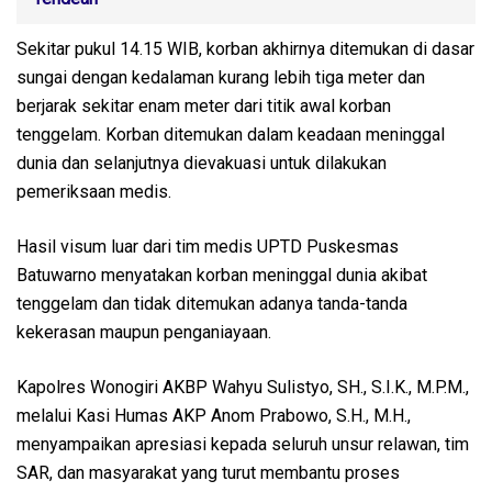
Sekitar pukul 14.15 WIB, korban akhirnya ditemukan di dasar
sungai dengan kedalaman kurang lebih tiga meter dan
berjarak sekitar enam meter dari titik awal korban
tenggelam. Korban ditemukan dalam keadaan meninggal
dunia dan selanjutnya dievakuasi untuk dilakukan
pemeriksaan medis.
Hasil visum luar dari tim medis UPTD Puskesmas
Batuwarno menyatakan korban meninggal dunia akibat
tenggelam dan tidak ditemukan adanya tanda-tanda
kekerasan maupun penganiayaan.
Kapolres Wonogiri AKBP Wahyu Sulistyo, SH., S.I.K., M.P.M.,
melalui Kasi Humas AKP Anom Prabowo, S.H., M.H.,
menyampaikan apresiasi kepada seluruh unsur relawan, tim
SAR, dan masyarakat yang turut membantu proses