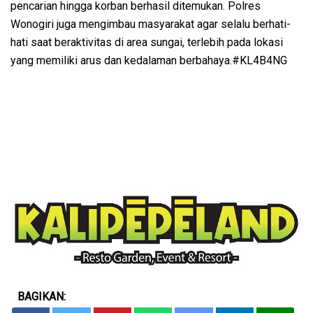
pencarian hingga korban berhasil ditemukan. Polres
Wonogiri juga mengimbau masyarakat agar selalu berhati-
hati saat beraktivitas di area sungai, terlebih pada lokasi
yang memiliki arus dan kedalaman berbahaya.#KL4B4NG
BAGIKAN: