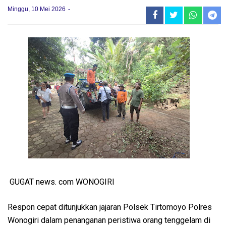
Minggu, 10 Mei 2026
GUGAT news. com WONOGIRI
Respon cepat ditunjukkan jajaran Polsek Tirtomoyo Polres
Wonogiri dalam penanganan peristiwa orang tenggelam di