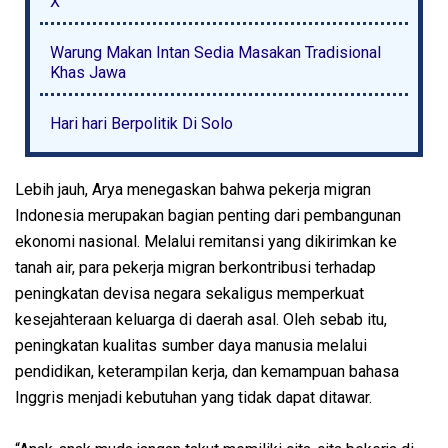
X
Warung Makan Intan Sedia Masakan Tradisional
Khas Jawa
Hari hari Berpolitik Di Solo
Lebih jauh, Arya menegaskan bahwa pekerja migran
Indonesia merupakan bagian penting dari pembangunan
ekonomi nasional. Melalui remitansi yang dikirimkan ke
tanah air, para pekerja migran berkontribusi terhadap
peningkatan devisa negara sekaligus memperkuat
kesejahteraan keluarga di daerah asal. Oleh sebab itu,
peningkatan kualitas sumber daya manusia melalui
pendidikan, keterampilan kerja, dan kemampuan bahasa
Inggris menjadi kebutuhan yang tidak dapat ditawar.