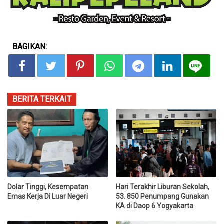
BAGIKAN:
BERITA TERKAIT
Dolar Tinggi, Kesempatan
Hari Terakhir Liburan Sekolah,
Emas Kerja Di Luar Negeri
53. 850 Penumpang Gunakan
KA di Daop 6 Yogyakarta