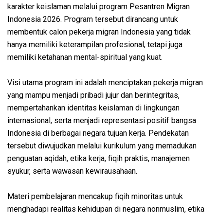
karakter keislaman melalui program Pesantren Migran
Indonesia 2026. Program tersebut dirancang untuk
membentuk calon pekerja migran Indonesia yang tidak
hanya memiliki keterampilan profesional, tetapi juga
memiliki ketahanan mental-spiritual yang kuat.
Visi utama program ini adalah menciptakan pekerja migran
yang mampu menjadi pribadi jujur dan berintegritas,
mempertahankan identitas keislaman di lingkungan
internasional, serta menjadi representasi positif bangsa
Indonesia di berbagai negara tujuan kerja. Pendekatan
tersebut diwujudkan melalui kurikulum yang memadukan
penguatan aqidah, etika kerja, fiqih praktis, manajemen
syukur, serta wawasan kewirausahaan.
Materi pembelajaran mencakup fiqih minoritas untuk
menghadapi realitas kehidupan di negara nonmuslim, etika