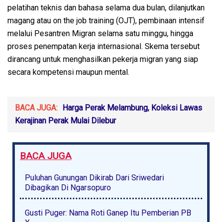
pelatihan teknis dan bahasa selama dua bulan, dilanjutkan
magang atau on the job training (OJT), pembinaan intensif
melalui Pesantren Migran selama satu minggu, hingga
proses penempatan kerja internasional. Skema tersebut
dirancang untuk menghasilkan pekerja migran yang siap
secara kompetensi maupun mental.
BACA JUGA:
Harga Perak Melambung, Koleksi Lawas
Kerajinan Perak Mulai Dilebur
BACA JUGA
Puluhan Gunungan Dikirab Dari Sriwedari
Dibagikan Di Ngarsopuro
Gusti Puger: Nama Roti Ganep Itu Pemberian PB