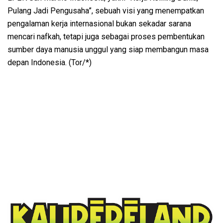
Pulang Jadi Pengusaha”, sebuah visi yang menempatkan
pengalaman kerja internasional bukan sekadar sarana
mencari nafkah, tetapi juga sebagai proses pembentukan
sumber daya manusia unggul yang siap membangun masa
depan Indonesia. (Tor/*)