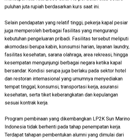
puluhan juta rupiah berdasarkan kurs saat ini.
Selain pendapatan yang relatif tinggi, pekerja kapal pesiar
juga memperoleh berbagai fasilitas yang mengurangi
kebutuhan pengeluaran pribadi. Fasilitas tersebut meliputi
akomodasi berupa kabin, konsumsi harian, layanan laundry,
fasilitas kesehatan, sarana olahraga, area rekreasi, hingga
kesempatan mengunjungi berbagai negara ketika kapal
bersandar. Kondisi serupa juga berlaku pada sektor hotel
dan restoran internasional yang umumnya menyediakan
tempat tinggal, konsumsi, transportasi kerja, asuransi
kesehatan, serta tiket keberangkatan dan kepulangan
sesuai kontrak kerja.
Program pembinaan yang dikembangkan LP2K Sun Marino
Indonesia tidak berhenti pada tahap penempatan kerja.
Terdapat tahapan pembentukan alumni yang dimulai dari