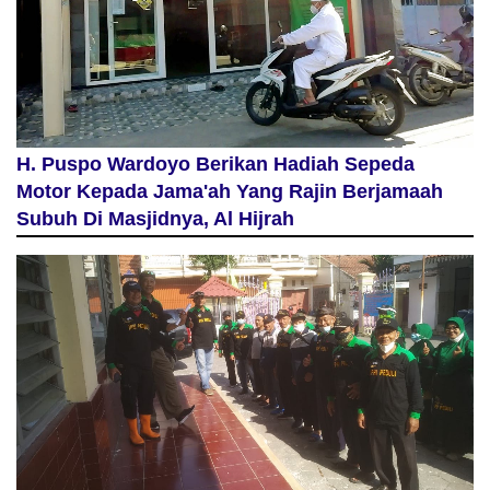
H. Puspo Wardoyo Berikan Hadiah Sepeda
Motor Kepada Jama'ah Yang Rajin Berjamaah
Subuh Di Masjidnya, Al Hijrah