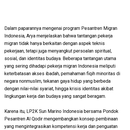
Dalam paparannya mengenai program Pesantren Migran
Indonesia, Arya menjelaskan bahwa tantangan pekerja
migran tidak hanya berkaitan dengan aspek teknis
pekerjaan, tetapi juga menyangkut persoalan spiritual,
sosial, dan identitas budaya. Beberapa tantangan utama
yang sering dihadapi pekerja migran Indonesia meliputi
keterbatasan akses ibadah, pemahaman fiqih minoritas di
negara nonmuslim, tekanan gaya hidup yang berbeda
dengan nilai-nilai syariat, hingga krisis identitas akibat
lingkungan kerja dan budaya yang sangat beragam.
Karena itu, LP2K Sun Marino Indonesia bersama Pondok
Pesantren Al Qodir mengembangkan konsep pembinaan
yang mengintegrasikan kompetensi kerja dan penguatan