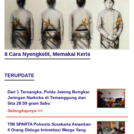
8 Cara Nyengkelit, Memakai Keris
TERUPDATE
Dari 1 Tersangka, Polda Jateng Bongkar
Jaringan Narkoba di Temanggung dan
Sita 28.59 gram Sabu
Selengkapnya >>
TIM SPARTA Polresta Surakarta Amankan
4 Orang Diduga Intimidasi Warga Yang