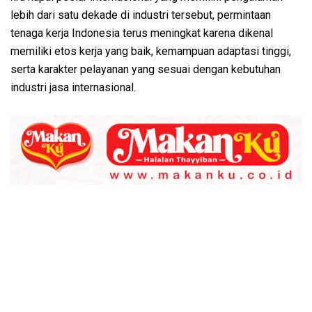
lebih dari satu dekade di industri tersebut, permintaan
tenaga kerja Indonesia terus meningkat karena dikenal
memiliki etos kerja yang baik, kemampuan adaptasi tinggi,
serta karakter pelayanan yang sesuai dengan kebutuhan
industri jasa internasional.