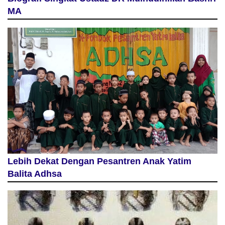
MA
Lebih Dekat Dengan Pesantren Anak Yatim
Balita Adhsa