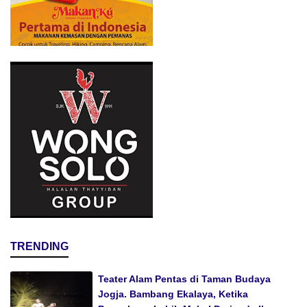
TRENDING
Teater Alam Pentas di Taman Budaya
Jogja. Bambang Ekalaya, Ketika