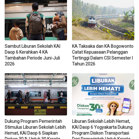
Sambut Liburan Sekolah KAI
KA Taksaka dan KA Bogowonto
Daop 6 Kerahkan 4 KA
Catat Kepuasaan Pelanggan
Tambahan Periode Juni-Juli
Tertinggi Dalam CSI Semester I
2026
Tahun 2026
Dukung Program Pemerintah
Liburan Sekolah Lebih Hemat,
Stimulus Liburan Sekolah Lebih
KAI Daop 6 Yogyakarta Dukung
Hemat, KAI Daop 6 Siapkan
Program Diskon Transportasi