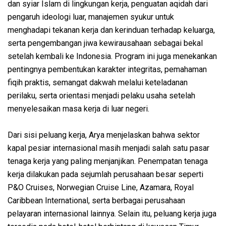
dan syiar Islam di lingkungan kerja, penguatan aqidah dari
pengaruh ideologi luar, manajemen syukur untuk
menghadapi tekanan kerja dan kerinduan terhadap keluarga,
serta pengembangan jiwa kewirausahaan sebagai bekal
setelah kembali ke Indonesia. Program ini juga menekankan
pentingnya pembentukan karakter integritas, pemahaman
fiqih praktis, semangat dakwah melalui keteladanan
perilaku, serta orientasi menjadi pelaku usaha setelah
menyelesaikan masa kerja di luar negeri.
Dari sisi peluang kerja, Arya menjelaskan bahwa sektor
kapal pesiar internasional masih menjadi salah satu pasar
tenaga kerja yang paling menjanjikan. Penempatan tenaga
kerja dilakukan pada sejumlah perusahaan besar seperti
P&O Cruises, Norwegian Cruise Line, Azamara, Royal
Caribbean International, serta berbagai perusahaan
pelayaran internasional lainnya. Selain itu, peluang kerja juga